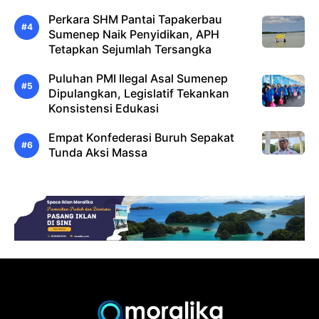
Perkara SHM Pantai Tapakerbau
Sumenep Naik Penyidikan, APH
Tetapkan Sejumlah Tersangka
Puluhan PMI Ilegal Asal Sumenep
Dipulangkan, Legislatif Tekankan
Konsistensi Edukasi
Empat Konfederasi Buruh Sepakat
Tunda Aksi Massa