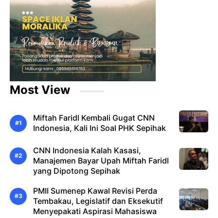
Most View
Miftah Faridl Kembali Gugat CNN
Indonesia, Kali Ini Soal PHK Sepihak
CNN Indonesia Kalah Kasasi,
Manajemen Bayar Upah Miftah Faridl
yang Dipotong Sepihak
PMII Sumenep Kawal Revisi Perda
Tembakau, Legislatif dan Eksekutif
Menyepakati Aspirasi Mahasiswa