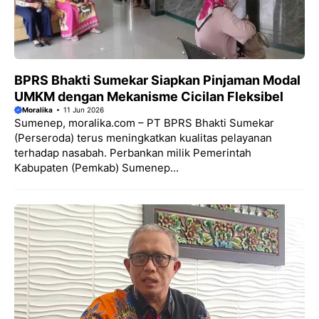
BPRS Bhakti Sumekar Siapkan Pinjaman Modal
UMKM dengan Mekanisme Cicilan Fleksibel
Moralika
11 Jun 2026
Sumenep, moralika.com – PT BPRS Bhakti Sumekar
(Perseroda) terus meningkatkan kualitas pelayanan
terhadap nasabah. Perbankan milik Pemerintah
Kabupaten (Pemkab) Sumenep...