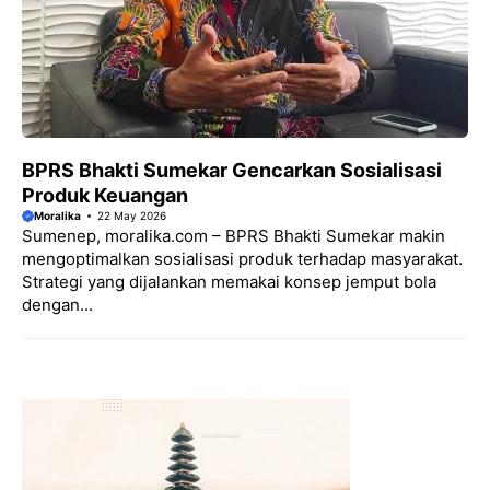
BPRS Bhakti Sumekar Gencarkan Sosialisasi
Produk Keuangan
Moralika
22 May 2026
Sumenep, moralika.com – BPRS Bhakti Sumekar makin
mengoptimalkan sosialisasi produk terhadap masyarakat.
Strategi yang dijalankan memakai konsep jemput bola
dengan...