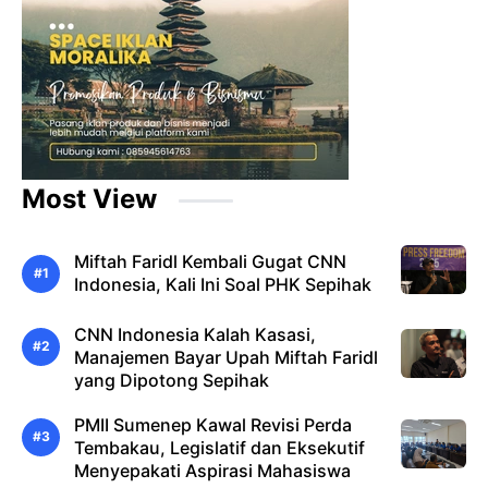
Most View
Miftah Faridl Kembali Gugat CNN
Indonesia, Kali Ini Soal PHK Sepihak
CNN Indonesia Kalah Kasasi,
Manajemen Bayar Upah Miftah Faridl
yang Dipotong Sepihak
PMII Sumenep Kawal Revisi Perda
Tembakau, Legislatif dan Eksekutif
Menyepakati Aspirasi Mahasiswa