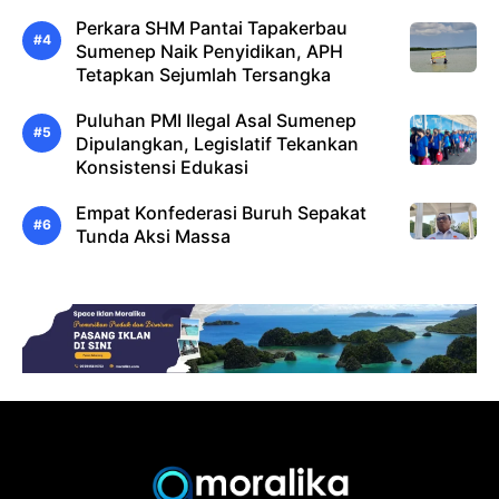
Perkara SHM Pantai Tapakerbau
Sumenep Naik Penyidikan, APH
Tetapkan Sejumlah Tersangka
Puluhan PMI Ilegal Asal Sumenep
Dipulangkan, Legislatif Tekankan
Konsistensi Edukasi
Empat Konfederasi Buruh Sepakat
Tunda Aksi Massa