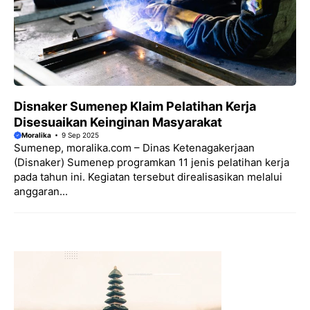
Disnaker Sumenep Klaim Pelatihan Kerja
Disesuaikan Keinginan Masyarakat
Moralika
9 Sep 2025
Sumenep, moralika.com – Dinas Ketenagakerjaan
(Disnaker) Sumenep programkan 11 jenis pelatihan kerja
pada tahun ini. Kegiatan tersebut direalisasikan melalui
anggaran...