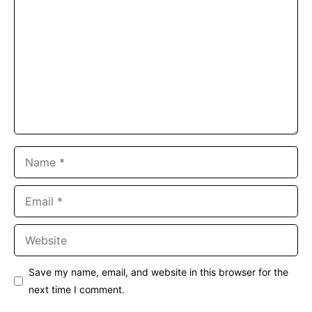
Name
Email
Website
Save my name, email, and website in this browser for the
next time I comment.