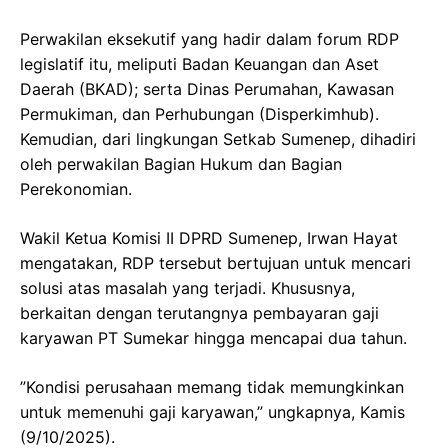
Perwakilan eksekutif yang hadir dalam forum RDP
legislatif itu, meliputi Badan Keuangan dan Aset
Daerah (BKAD); serta Dinas Perumahan, Kawasan
Permukiman, dan Perhubungan (Disperkimhub).
Kemudian, dari lingkungan Setkab Sumenep, dihadiri
oleh perwakilan Bagian Hukum dan Bagian
Perekonomian.
Wakil Ketua Komisi II DPRD Sumenep, Irwan Hayat
mengatakan, RDP tersebut bertujuan untuk mencari
solusi atas masalah yang terjadi. Khususnya,
berkaitan dengan terutangnya pembayaran gaji
karyawan PT Sumekar hingga mencapai dua tahun.
”Kondisi perusahaan memang tidak memungkinkan
untuk memenuhi gaji karyawan,” ungkapnya, Kamis
(9/10/2025).