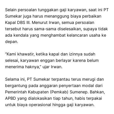
Selain persoalan tunggakan gaji karyawan, saat ini PT
Sumekar juga harus menanggung biaya perbaikan
Kapal DBS III. Menurut Irwan, semua persoalan
tersebut harus sama-sama diselesaikan, supaya tidak
ada kendala yang menghambat kelancaran usaha ke
depan.
“Kami khawatir, ketika kapal dan izinnya sudah
selesai, karyawan enggan berlayar karena belum
menerima haknya,” ujar Irwan.
Selama ini, PT Sumekar terpantau terus merugi dan
bergantung pada anggaran penyertaan modal dari
Pemerintah Kabupaten (Pemkab) Sumenep. Bahkan,
APBD yang dialokasikan tiap tahun, habis terpakai
untuk biaya operasional hingga gaji karyawan.