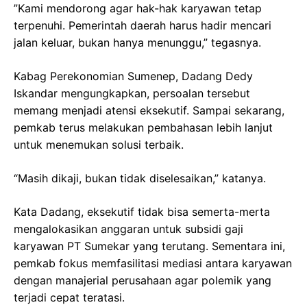
”Kami mendorong agar hak-hak karyawan tetap
terpenuhi. Pemerintah daerah harus hadir mencari
jalan keluar, bukan hanya menunggu,” tegasnya.
Kabag Perekonomian Sumenep, Dadang Dedy
Iskandar mengungkapkan, persoalan tersebut
memang menjadi atensi eksekutif. Sampai sekarang,
pemkab terus melakukan pembahasan lebih lanjut
untuk menemukan solusi terbaik.
“Masih dikaji, bukan tidak diselesaikan,” katanya.
Kata Dadang, eksekutif tidak bisa semerta-merta
mengalokasikan anggaran untuk subsidi gaji
karyawan PT Sumekar yang terutang. Sementara ini,
pemkab fokus memfasilitasi mediasi antara karyawan
dengan manajerial perusahaan agar polemik yang
terjadi cepat teratasi.