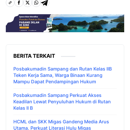
BERITA TERKAIT
Posbakumadin Sampang dan Rutan Kelas IIB
Teken Kerja Sama, Warga Binaan Kurang
Mampu Dapat Pendampingan Hukum
Posbakumadin Sampang Perkuat Akses
Keadilan Lewat Penyuluhan Hukum di Rutan
Kelas II B
HCML dan SKK Migas Gandeng Media Arus
Utama, Perkuat Literasi Hulu Migas