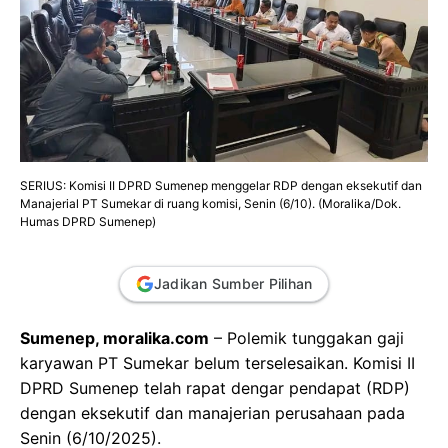
SERIUS: Komisi II DPRD Sumenep menggelar RDP dengan eksekutif dan
Manajerial PT Sumekar di ruang komisi, Senin (6/10). (Moralika/Dok.
Humas DPRD Sumenep)
Jadikan Sumber Pilihan
Sumenep, moralika.com
– Polemik tunggakan gaji
karyawan PT Sumekar belum terselesaikan. Komisi II
DPRD Sumenep telah rapat dengar pendapat (RDP)
dengan eksekutif dan manajerian perusahaan pada
Senin (6/10/2025).