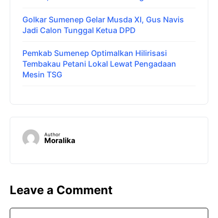
Golkar Sumenep Gelar Musda XI, Gus Navis
Jadi Calon Tunggal Ketua DPD
Pemkab Sumenep Optimalkan Hilirisasi
Tembakau Petani Lokal Lewat Pengadaan
Mesin TSG
Author
Moralika
Leave a Comment
Comment