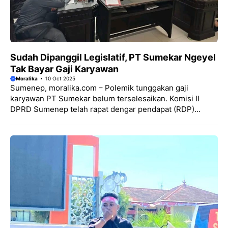
Sudah Dipanggil Legislatif, PT Sumekar Ngeyel
Tak Bayar Gaji Karyawan
Moralika
10 Oct 2025
Sumenep, moralika.com – Polemik tunggakan gaji
karyawan PT Sumekar belum terselesaikan. Komisi II
DPRD Sumenep telah rapat dengar pendapat (RDP)...