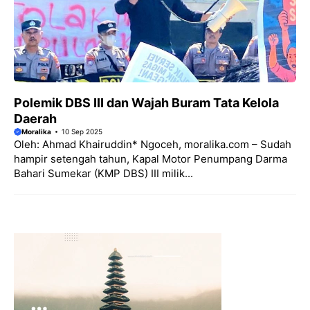
Polemik DBS III dan Wajah Buram Tata Kelola
Daerah
Moralika
10 Sep 2025
Oleh: Ahmad Khairuddin* Ngoceh, moralika.com – Sudah
hampir setengah tahun, Kapal Motor Penumpang Darma
Bahari Sumekar (KMP DBS) III milik...