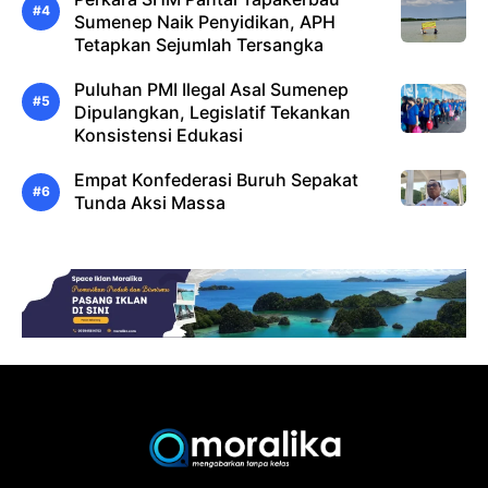
Sumenep Naik Penyidikan, APH
Tetapkan Sejumlah Tersangka
Puluhan PMI Ilegal Asal Sumenep
Dipulangkan, Legislatif Tekankan
Konsistensi Edukasi
Empat Konfederasi Buruh Sepakat
Tunda Aksi Massa