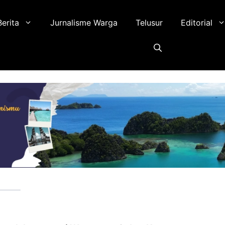
Berita
Jurnalisme Warga
Telusur
Editorial