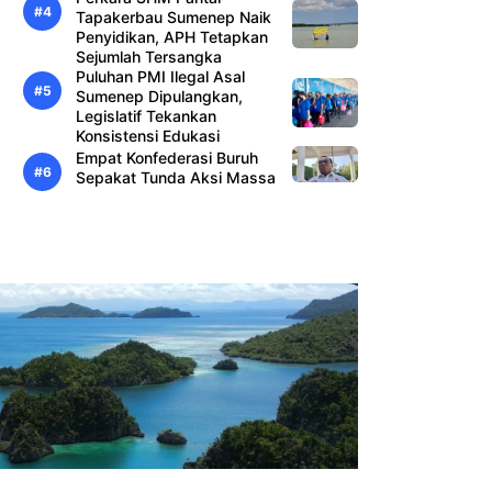
Tapakerbau Sumenep Naik
Penyidikan, APH Tetapkan
Sejumlah Tersangka
Puluhan PMI Ilegal Asal
Sumenep Dipulangkan,
Legislatif Tekankan
Konsistensi Edukasi
Empat Konfederasi Buruh
Sepakat Tunda Aksi Massa