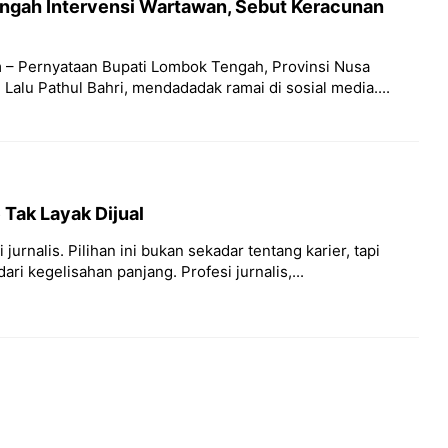
ngah Intervensi Wartawan, Sebut Keracunan
 – Pernyataan Bupati Lombok Tengah, Provinsi Nusa
Lalu Pathul Bahri, mendadadak ramai di sosial media....
 Tak Layak Dijual
jurnalis. Pilihan ini bukan sekadar tentang karier, tapi
dari kegelisahan panjang. Profesi jurnalis,...