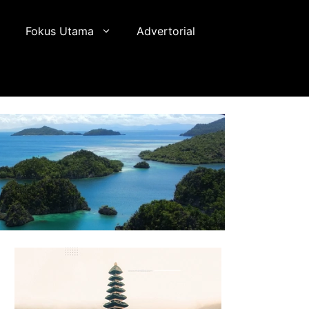
Fokus Utama
Advertorial