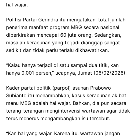
hal wajar.
Politisi Partai Gerindra itu mengatakan, total jumlah
penerima manfaat program MBG secara nasional
diperkirakan mencapai 60 juta orang. Sedangkan,
masalah keracunan yang terjadi dianggap sangat
sedikit dan tidak perlu terlalu dikhawatirkan.
“Kalau hanya terjadi di satu sampai dua titik, kan
hanya 0,001 persen,” ucapnya, Jumat (06/02/2026).
Kader partai politik (parpol) asuhan Prabowo
Subianto itu menambahkan, kasus keracunan akibat
menu MBG adalah hal wajar. Bahkan, dia pun secara
terang-terangan mengintervensi wartawan agar tidak
terus menerus mengambangkan isu tersebut.
“Kan hal yang wajar. Karena itu, wartawan jangan