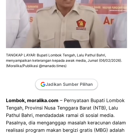
TANGKAP LAYAR: Bupati Lombok Tengah, Lalu Pathul Bahri,
menyampaikan keterangan kepada awak media, Jumat (06/02/2026).
(Moralika/Publikasi @manado.times)
Jadikan Sumber Pilihan
Lombok, moralika.com
– Pernyataan Bupati Lombok
Tengah, Provinsi Nusa Tenggara Barat (NTB), Lalu
Pathul Bahri, mendadadak ramai di sosial media.
Pasalnya, dia menganggap masalah keracunan dalam
realisasi program makan bergizi gratis (MBG) adalah