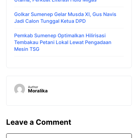
Golkar Sumenep Gelar Musda XI, Gus Navis
Jadi Calon Tunggal Ketua DPD
Pemkab Sumenep Optimalkan Hilirisasi
Tembakau Petani Lokal Lewat Pengadaan
Mesin TSG
Author
Moralika
Leave a Comment
Comment