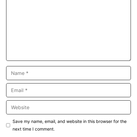
Name
Email
Website
Save my name, email, and website in this browser for the
next time I comment.