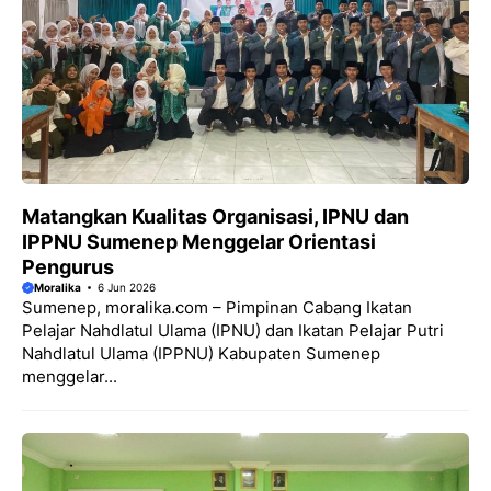
Matangkan Kualitas Organisasi, IPNU dan
IPPNU Sumenep Menggelar Orientasi
Pengurus
Moralika
6 Jun 2026
Sumenep, moralika.com – Pimpinan Cabang Ikatan
Pelajar Nahdlatul Ulama (IPNU) dan Ikatan Pelajar Putri
Nahdlatul Ulama (IPPNU) Kabupaten Sumenep
menggelar...