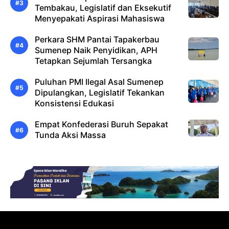
Tembakau, Legislatif dan Eksekutif
Menyepakati Aspirasi Mahasiswa
Perkara SHM Pantai Tapakerbau
Sumenep Naik Penyidikan, APH
Tetapkan Sejumlah Tersangka
Puluhan PMI Ilegal Asal Sumenep
Dipulangkan, Legislatif Tekankan
Konsistensi Edukasi
Empat Konfederasi Buruh Sepakat
Tunda Aksi Massa