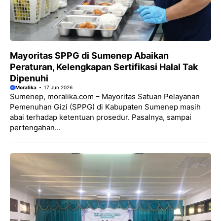
Mayoritas SPPG di Sumenep Abaikan
Peraturan, Kelengkapan Sertifikasi Halal Tak
Dipenuhi
Moralika
17 Jun 2026
Sumenep, moralika.com – Mayoritas Satuan Pelayanan
Pemenuhan Gizi (SPPG) di Kabupaten Sumenep masih
abai terhadap ketentuan prosedur. Pasalnya, sampai
pertengahan...