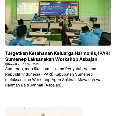
Targetkan Ketahanan Keluarga Harmonis, IPARI
Sumenep Laksanakan Workshop Asbajan
Moralika
23 Oct 2025
Sumenep, moralika.com – Ikatan Penyuluh Agama
Republik Indonesia (IPARI) Kabupaten Sumenep
melaksanakan Workshop Agen Sakinah Mawadah wa-
Rahmah Baiti Jannati (Asbajan)....