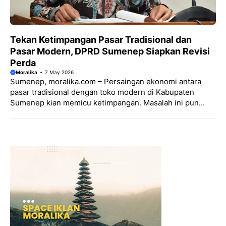
Tekan Ketimpangan Pasar Tradisional dan
Pasar Modern, DPRD Sumenep Siapkan Revisi
Perda
Moralika
7 May 2026
Sumenep, moralika.com – Persaingan ekonomi antara
pasar tradisional dengan toko modern di Kabupaten
Sumenep kian memicu ketimpangan. Masalah ini pun...