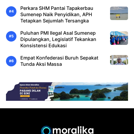
Perkara SHM Pantai Tapakerbau
Sumenep Naik Penyidikan, APH
Tetapkan Sejumlah Tersangka
Puluhan PMI Ilegal Asal Sumenep
Dipulangkan, Legislatif Tekankan
Konsistensi Edukasi
Empat Konfederasi Buruh Sepakat
Tunda Aksi Massa