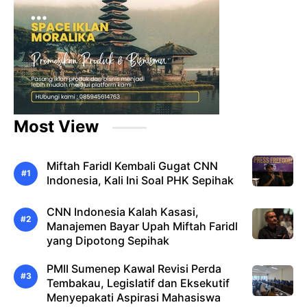
Most View
Miftah Faridl Kembali Gugat CNN
Indonesia, Kali Ini Soal PHK Sepihak
CNN Indonesia Kalah Kasasi,
Manajemen Bayar Upah Miftah Faridl
yang Dipotong Sepihak
PMII Sumenep Kawal Revisi Perda
Tembakau, Legislatif dan Eksekutif
Menyepakati Aspirasi Mahasiswa