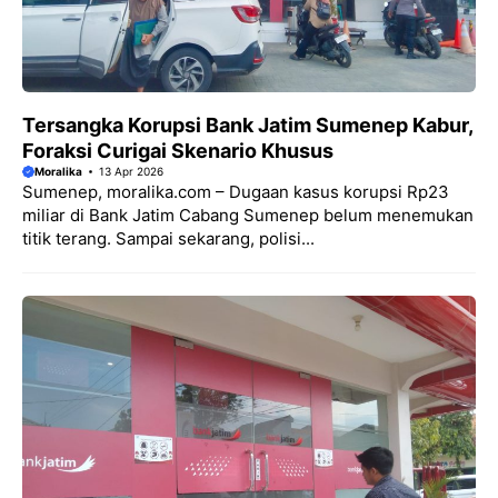
Tersangka Korupsi Bank Jatim Sumenep Kabur,
Foraksi Curigai Skenario Khusus
Moralika
13 Apr 2026
Sumenep, moralika.com – Dugaan kasus korupsi Rp23
miliar di Bank Jatim Cabang Sumenep belum menemukan
titik terang. Sampai sekarang, polisi...