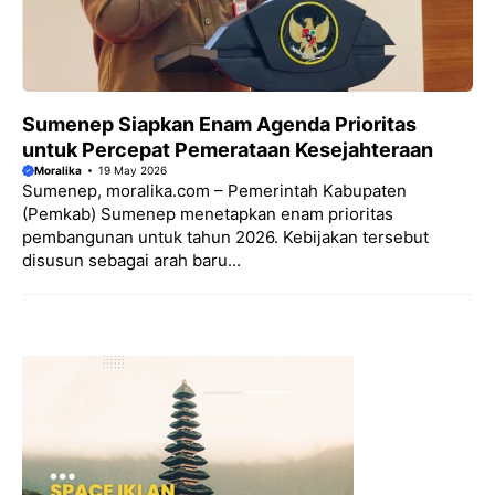
Sumenep Siapkan Enam Agenda Prioritas
untuk Percepat Pemerataan Kesejahteraan
Moralika
19 May 2026
Sumenep, moralika.com – Pemerintah Kabupaten
(Pemkab) Sumenep menetapkan enam prioritas
pembangunan untuk tahun 2026. Kebijakan tersebut
disusun sebagai arah baru...