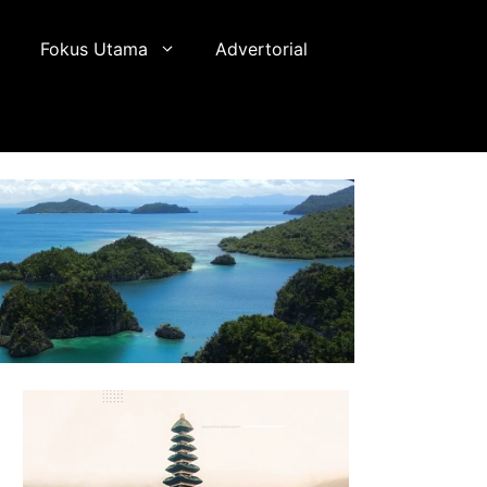
Fokus Utama
Advertorial