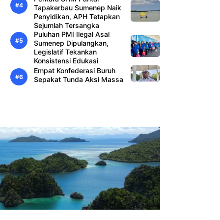
Tapakerbau Sumenep Naik
Penyidikan, APH Tetapkan
Sejumlah Tersangka
Puluhan PMI Ilegal Asal
Sumenep Dipulangkan,
Legislatif Tekankan
Konsistensi Edukasi
Empat Konfederasi Buruh
Sepakat Tunda Aksi Massa