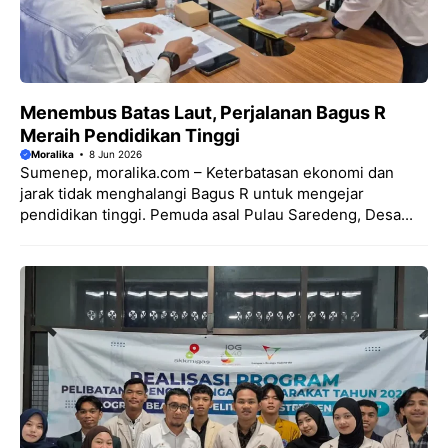
Menembus Batas Laut, Perjalanan Bagus R
Meraih Pendidikan Tinggi
Moralika
8 Jun 2026
Sumenep, moralika.com – Keterbatasan ekonomi dan
jarak tidak menghalangi Bagus R untuk mengejar
pendidikan tinggi. Pemuda asal Pulau Saredeng, Desa...