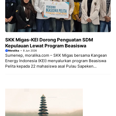
SKK Migas-KEI Dorong Penguatan SDM
Kepulauan Lewat Program Beasiswa
Moralika
8 Jun 2026
Sumenep, moralika.com – SKK Migas bersama Kangean
Energy Indonesia (KEI) menyalurkan program Beasiswa
Pelita kepada 22 mahasiswa asal Pulau Sapeken...