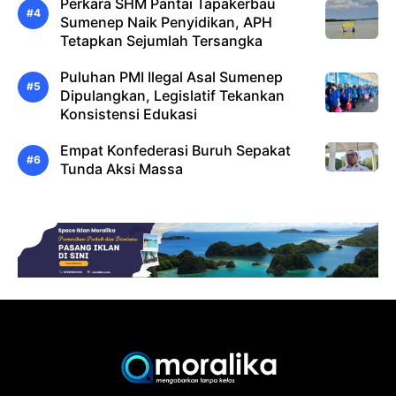
Perkara SHM Pantai Tapakerbau
Sumenep Naik Penyidikan, APH
Tetapkan Sejumlah Tersangka
Puluhan PMI Ilegal Asal Sumenep
Dipulangkan, Legislatif Tekankan
Konsistensi Edukasi
Empat Konfederasi Buruh Sepakat
Tunda Aksi Massa