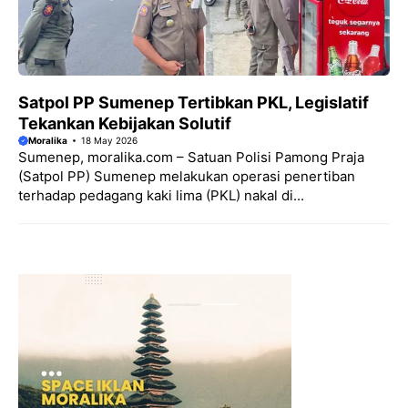
Satpol PP Sumenep Tertibkan PKL, Legislatif
Tekankan Kebijakan Solutif
Moralika
18 May 2026
Sumenep, moralika.com – Satuan Polisi Pamong Praja
(Satpol PP) Sumenep melakukan operasi penertiban
terhadap pedagang kaki lima (PKL) nakal di...