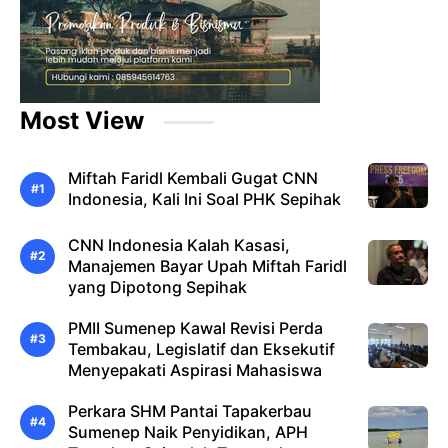
Most View
Miftah Faridl Kembali Gugat CNN
Indonesia, Kali Ini Soal PHK Sepihak
CNN Indonesia Kalah Kasasi,
Manajemen Bayar Upah Miftah Faridl
yang Dipotong Sepihak
PMII Sumenep Kawal Revisi Perda
Tembakau, Legislatif dan Eksekutif
Menyepakati Aspirasi Mahasiswa
Perkara SHM Pantai Tapakerbau
Sumenep Naik Penyidikan, APH