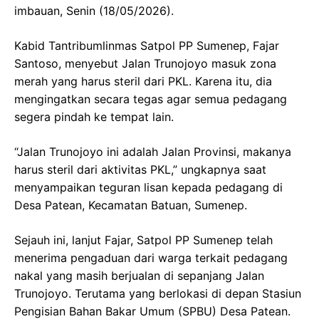
imbauan, Senin (18/05/2026).
Kabid Tantribumlinmas Satpol PP Sumenep, Fajar
Santoso, menyebut Jalan Trunojoyo masuk zona
merah yang harus steril dari PKL. Karena itu, dia
mengingatkan secara tegas agar semua pedagang
segera pindah ke tempat lain.
“Jalan Trunojoyo ini adalah Jalan Provinsi, makanya
harus steril dari aktivitas PKL,” ungkapnya saat
menyampaikan teguran lisan kepada pedagang di
Desa Patean, Kecamatan Batuan, Sumenep.
Sejauh ini, lanjut Fajar, Satpol PP Sumenep telah
menerima pengaduan dari warga terkait pedagang
nakal yang masih berjualan di sepanjang Jalan
Trunojoyo. Terutama yang berlokasi di depan Stasiun
Pengisian Bahan Bakar Umum (SPBU) Desa Patean.