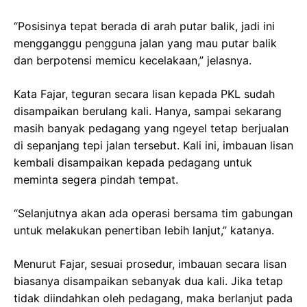
“Posisinya tepat berada di arah putar balik, jadi ini
mengganggu pengguna jalan yang mau putar balik
dan berpotensi memicu kecelakaan,” jelasnya.
Kata Fajar, teguran secara lisan kepada PKL sudah
disampaikan berulang kali. Hanya, sampai sekarang
masih banyak pedagang yang ngeyel tetap berjualan
di sepanjang tepi jalan tersebut. Kali ini, imbauan lisan
kembali disampaikan kepada pedagang untuk
meminta segera pindah tempat.
“Selanjutnya akan ada operasi bersama tim gabungan
untuk melakukan penertiban lebih lanjut,” katanya.
Menurut Fajar, sesuai prosedur, imbauan secara lisan
biasanya disampaikan sebanyak dua kali. Jika tetap
tidak diindahkan oleh pedagang, maka berlanjut pada