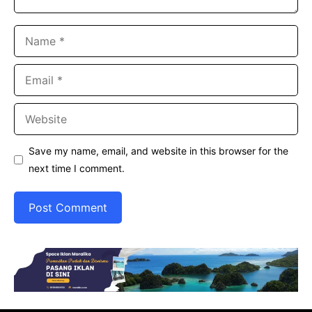
Name
Email
Website
Save my name, email, and website in this browser for the
next time I comment.