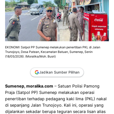
EKONOMI: Satpol PP Sumenep melakukan penertiban PKL di Jalan
Trunojoyo, Desa Patean, Kecamatan Batuan, Sumenep, Senin
(18/05/2026). (Moralika/Moh. Busri)
Jadikan Sumber Pilihan
Sumenep, moralika.com
– Satuan Polisi Pamong
Praja (Satpol PP) Sumenep melakukan operasi
penertiban terhadap pedagang kaki lima (PKL) nakal
di sepanjang Jalan Trunojoyo. Kali ini, operasi yang
dijalankan sekadar berupa teguran secara lisan alias