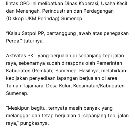
lintas OPD ini melibatkan Dinas Koperasi, Usaha Kecil
dan Menengah, Perindustrian dan Perdagangan
(Diskop UKM Perindag) Sumenep.
“Kalau Satpol PP, bertanggung jawab atas penegakan
Perda,” tuturnya.
Aktivitas PKL yang berjualan di sepanjang tepi jalan
raya, sebenarnya sudah direspons oleh Pemerintah
Kabupaten (Pemkab) Sumenep. Hasilnya, melahirkan
kebijakan penyediaan lapangan berjualan di area
Taman Tajamara, Desa Kolor, Kecamatan/Kabupaten
Sumenep.
“Meskipun begitu, ternyata masih banyak yang
melanggar dan tetap berjualan di sepanjang tepi jalan
raya,” pungkasnya.