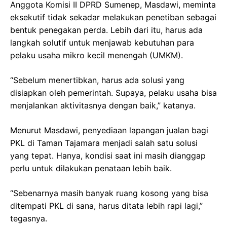
Anggota Komisi II DPRD Sumenep, Masdawi, meminta
eksekutif tidak sekadar melakukan penetiban sebagai
bentuk penegakan perda. Lebih dari itu, harus ada
langkah solutif untuk menjawab kebutuhan para
pelaku usaha mikro kecil menengah (UMKM).
“Sebelum menertibkan, harus ada solusi yang
disiapkan oleh pemerintah. Supaya, pelaku usaha bisa
menjalankan aktivitasnya dengan baik,” katanya.
Menurut Masdawi, penyediaan lapangan jualan bagi
PKL di Taman Tajamara menjadi salah satu solusi
yang tepat. Hanya, kondisi saat ini masih dianggap
perlu untuk dilakukan penataan lebih baik.
“Sebenarnya masih banyak ruang kosong yang bisa
ditempati PKL di sana, harus ditata lebih rapi lagi,”
tegasnya.