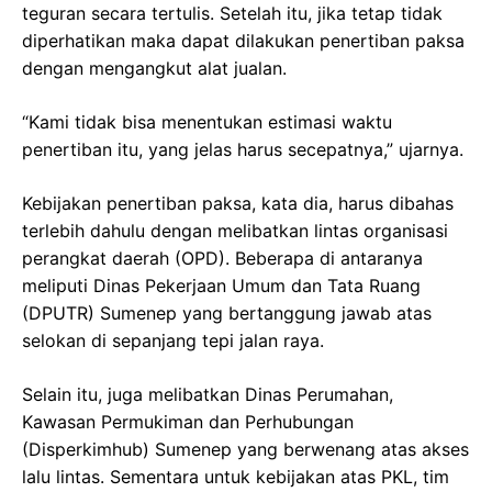
teguran secara tertulis. Setelah itu, jika tetap tidak
diperhatikan maka dapat dilakukan penertiban paksa
dengan mengangkut alat jualan.
“Kami tidak bisa menentukan estimasi waktu
penertiban itu, yang jelas harus secepatnya,” ujarnya.
Kebijakan penertiban paksa, kata dia, harus dibahas
terlebih dahulu dengan melibatkan lintas organisasi
perangkat daerah (OPD). Beberapa di antaranya
meliputi Dinas Pekerjaan Umum dan Tata Ruang
(DPUTR) Sumenep yang bertanggung jawab atas
selokan di sepanjang tepi jalan raya.
Selain itu, juga melibatkan Dinas Perumahan,
Kawasan Permukiman dan Perhubungan
(Disperkimhub) Sumenep yang berwenang atas akses
lalu lintas. Sementara untuk kebijakan atas PKL, tim