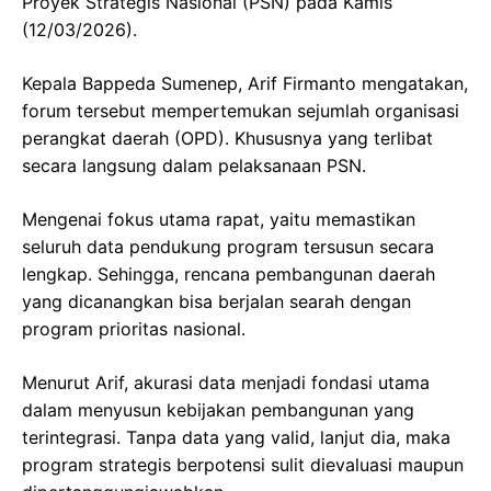
Proyek Strategis Nasional (PSN) pada Kamis
(12/03/2026).
Kepala Bappeda Sumenep, Arif Firmanto mengatakan,
forum tersebut mempertemukan sejumlah organisasi
perangkat daerah (OPD). Khususnya yang terlibat
secara langsung dalam pelaksanaan PSN.
Mengenai fokus utama rapat, yaitu memastikan
seluruh data pendukung program tersusun secara
lengkap. Sehingga, rencana pembangunan daerah
yang dicanangkan bisa berjalan searah dengan
program prioritas nasional.
Menurut Arif, akurasi data menjadi fondasi utama
dalam menyusun kebijakan pembangunan yang
terintegrasi. Tanpa data yang valid, lanjut dia, maka
program strategis berpotensi sulit dievaluasi maupun