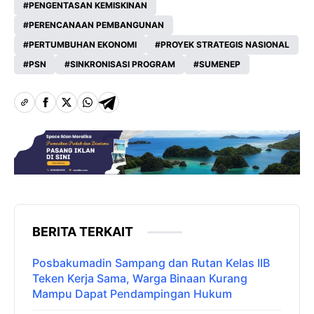
PENGENTASAN KEMISKINAN
PERENCANAAN PEMBANGUNAN
PERTUMBUHAN EKONOMI
PROYEK STRATEGIS NASIONAL
PSN
SINKRONISASI PROGRAM
SUMENEP
BERITA TERKAIT
Posbakumadin Sampang dan Rutan Kelas IIB
Teken Kerja Sama, Warga Binaan Kurang
Mampu Dapat Pendampingan Hukum