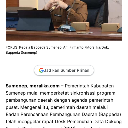
FOKUS: Kepala Bappeda Sumenep, Arif Firmanto. (Moralika/Dok.
Bappeda Sumenep)
Jadikan Sumber Pilihan
Sumenep, moralika.com
– Pemerintah Kabupaten
Sumenep mulai memperketat sinkronisasi program
pembangunan daerah dengan agenda pemerintah
pusat. Mengenai itu, pemerintah daerah melalui
Badan Perencanaan Pembangunan Daerah (Bappeda)
telah menggelar rapat Desk Pemenuhan Data Dukung