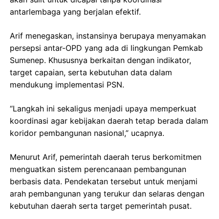
antarlembaga yang berjalan efektif.
Arif menegaskan, instansinya berupaya menyamakan
persepsi antar-OPD yang ada di lingkungan Pemkab
Sumenep. Khususnya berkaitan dengan indikator,
target capaian, serta kebutuhan data dalam
mendukung implementasi PSN.
“Langkah ini sekaligus menjadi upaya memperkuat
koordinasi agar kebijakan daerah tetap berada dalam
koridor pembangunan nasional,” ucapnya.
Menurut Arif, pemerintah daerah terus berkomitmen
menguatkan sistem perencanaan pembangunan
berbasis data. Pendekatan tersebut untuk menjami
arah pembangunan yang terukur dan selaras dengan
kebutuhan daerah serta target pemerintah pusat.