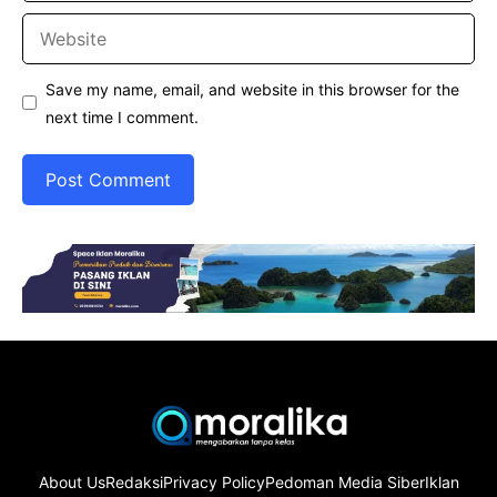
Website
Save my name, email, and website in this browser for the
next time I comment.
About Us
Redaksi
Privacy Policy
Pedoman Media Siber
Iklan