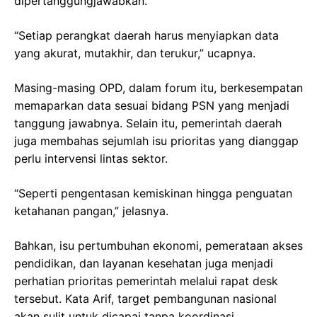
dipertanggungjawabkan.
“Setiap perangkat daerah harus menyiapkan data
yang akurat, mutakhir, dan terukur,” ucapnya.
Masing-masing OPD, dalam forum itu, berkesempatan
memaparkan data sesuai bidang PSN yang menjadi
tanggung jawabnya. Selain itu, pemerintah daerah
juga membahas sejumlah isu prioritas yang dianggap
perlu intervensi lintas sektor.
“Seperti pengentasan kemiskinan hingga penguatan
ketahanan pangan,” jelasnya.
Bahkan, isu pertumbuhan ekonomi, pemerataan akses
pendidikan, dan layanan kesehatan juga menjadi
perhatian prioritas pemerintah melalui rapat desk
tersebut. Kata Arif, target pembangunan nasional
akan sulit untuk dicapai tanpa koordinasi