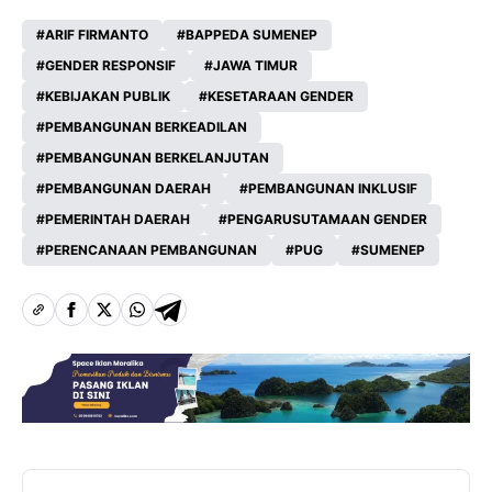
ARIF FIRMANTO
BAPPEDA SUMENEP
GENDER RESPONSIF
JAWA TIMUR
KEBIJAKAN PUBLIK
KESETARAAN GENDER
PEMBANGUNAN BERKEADILAN
PEMBANGUNAN BERKELANJUTAN
PEMBANGUNAN DAERAH
PEMBANGUNAN INKLUSIF
PEMERINTAH DAERAH
PENGARUSUTAMAAN GENDER
PERENCANAAN PEMBANGUNAN
PUG
SUMENEP