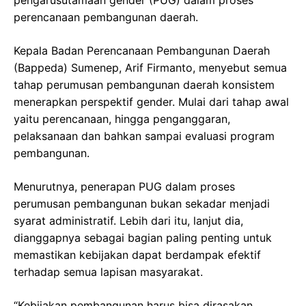
perencanaan pembangunan daerah.
Kepala Badan Perencanaan Pembangunan Daerah
(Bappeda) Sumenep, Arif Firmanto, menyebut semua
tahap perumusan pembangunan daerah konsistem
menerapkan perspektif gender. Mulai dari tahap awal
yaitu perencanaan, hingga penganggaran,
pelaksanaan dan bahkan sampai evaluasi program
pembangunan.
Menurutnya, penerapan PUG dalam proses
perumusan pembangunan bukan sekadar menjadi
syarat administratif. Lebih dari itu, lanjut dia,
dianggapnya sebagai bagian paling penting untuk
memastikan kebijakan dapat berdampak efektif
terhadap semua lapisan masyarakat.
“Kebijakan pembangunan harus bisa dirasakan