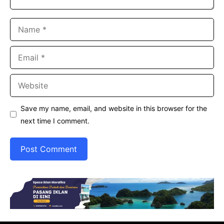
Name
Email
Website
Save my name, email, and website in this browser for the
next time I comment.