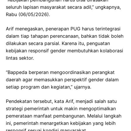
seluruh lapisan masyarakat secara adil,” ungkapnya,
Rabu (06/05/2026).
Arif menegaskan, penerapan PUG harus terintegrasi
dalam tiap tahapan perencanaan, bahkan tidak boleh
dilakukan secara parsial. Karena itu, penguatan
kebijakan responsif gender membutuhkan kolaborasi
lintas sektor.
“Bappeda berperan mengoordinasikan perangkat
daerah agar memasukkan perspektif gender dalam
setiap program dan kegiatan,” ujarnya.
Pendekatan tersebut, kata Arif, menjadi salah satu
strategi pemerintah untuk makin mengoptimalkan
pemerataan manfaat pembangunan. Melalui langkah
ini, pemerintah menargetkan kebijakan yang lebih
responsif sesuai kondisi masyarakat.