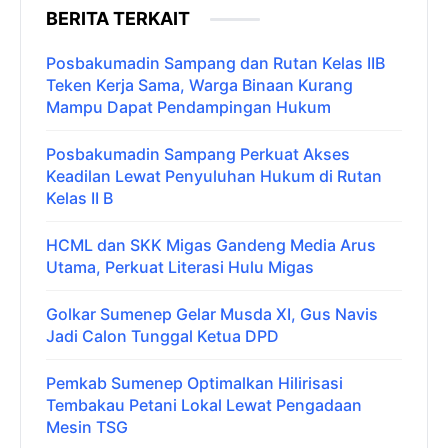
BERITA TERKAIT
Posbakumadin Sampang dan Rutan Kelas IIB
Teken Kerja Sama, Warga Binaan Kurang
Mampu Dapat Pendampingan Hukum
Posbakumadin Sampang Perkuat Akses
Keadilan Lewat Penyuluhan Hukum di Rutan
Kelas II B
HCML dan SKK Migas Gandeng Media Arus
Utama, Perkuat Literasi Hulu Migas
Golkar Sumenep Gelar Musda XI, Gus Navis
Jadi Calon Tunggal Ketua DPD
Pemkab Sumenep Optimalkan Hilirisasi
Tembakau Petani Lokal Lewat Pengadaan
Mesin TSG