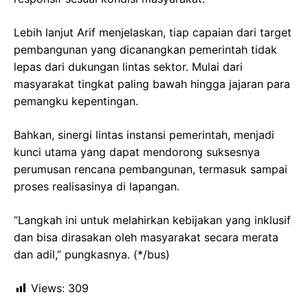
Lebih lanjut Arif menjelaskan, tiap capaian dari target
pembangunan yang dicanangkan pemerintah tidak
lepas dari dukungan lintas sektor. Mulai dari
masyarakat tingkat paling bawah hingga jajaran para
pemangku kepentingan.
Bahkan, sinergi lintas instansi pemerintah, menjadi
kunci utama yang dapat mendorong suksesnya
perumusan rencana pembangunan, termasuk sampai
proses realisasinya di lapangan.
“Langkah ini untuk melahirkan kebijakan yang inklusif
dan bisa dirasakan oleh masyarakat secara merata
dan adil,” pungkasnya. (*/bus)
Views:
309