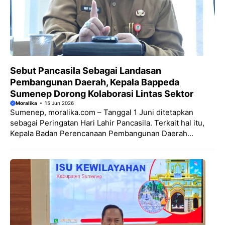
Sebut Pancasila Sebagai Landasan
Pembangunan Daerah, Kepala Bappeda
Sumenep Dorong Kolaborasi Lintas Sektor
Moralika
15 Jun 2026
Sumenep, moralika.com – Tanggal 1 Juni ditetapkan
sebagai Peringatan Hari Lahir Pancasila. Terkait hal itu,
Kepala Badan Perencanaan Pembangunan Daerah...