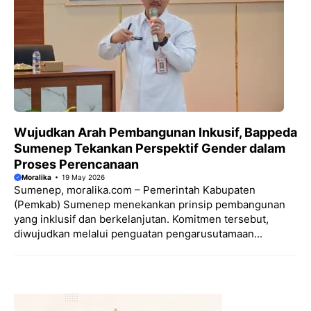
Wujudkan Arah Pembangunan Inkusif, Bappeda
Sumenep Tekankan Perspektif Gender dalam
Proses Perencanaan
Moralika
19 May 2026
Sumenep, moralika.com – Pemerintah Kabupaten
(Pemkab) Sumenep menekankan prinsip pembangunan
yang inklusif dan berkelanjutan. Komitmen tersebut,
diwujudkan melalui penguatan pengarusutamaan...