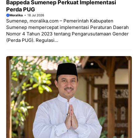
Bappeda Sumenep Perkuat Implementasi
Perda PUG
Moralika
18 Jul 2026
Sumenep, moralika.com – Pemerintah Kabupaten
Sumenep mempercepat implementasi Peraturan Daerah
Nomor 4 Tahun 2023 tentang Pengarusutamaan Gender
(Perda PUG). Regulasi...