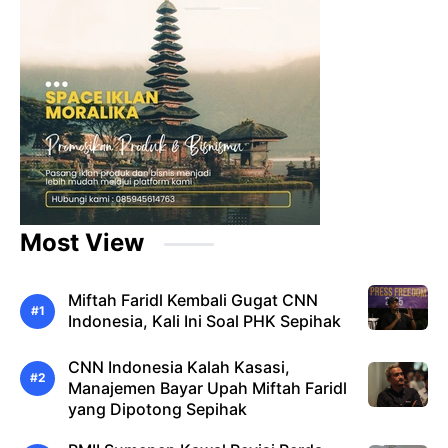
Most View
Miftah Faridl Kembali Gugat CNN
Indonesia, Kali Ini Soal PHK Sepihak
CNN Indonesia Kalah Kasasi,
Manajemen Bayar Upah Miftah Faridl
yang Dipotong Sepihak