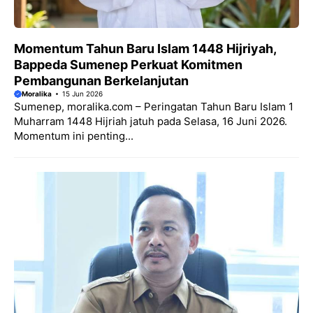
Momentum Tahun Baru Islam 1448 Hijriyah,
Bappeda Sumenep Perkuat Komitmen
Pembangunan Berkelanjutan
Moralika
15 Jun 2026
Sumenep, moralika.com – Peringatan Tahun Baru Islam 1
Muharram 1448 Hijriah jatuh pada Selasa, 16 Juni 2026.
Momentum ini penting...