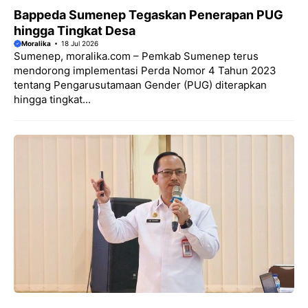
Bappeda Sumenep Tegaskan Penerapan PUG
hingga Tingkat Desa
Moralika
18 Jul 2026
Sumenep, moralika.com – Pemkab Sumenep terus
mendorong implementasi Perda Nomor 4 Tahun 2023
tentang Pengarusutamaan Gender (PUG) diterapkan
hingga tingkat...