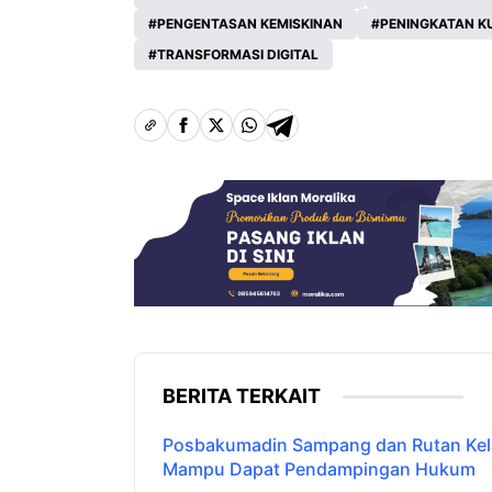
PENGENTASAN KEMISKINAN
PENINGKATAN K
TRANSFORMASI DIGITAL
BERITA TERKAIT
Posbakumadin Sampang dan Rutan Kelas
Mampu Dapat Pendampingan Hukum