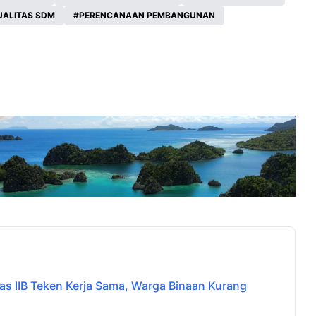
UALITAS SDM
PERENCANAAN PEMBANGUNAN
 IIB Teken Kerja Sama, Warga Binaan Kurang