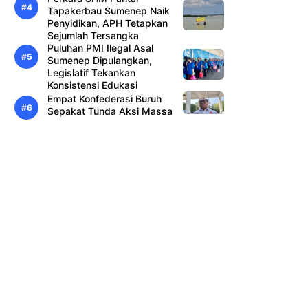
Tapakerbau Sumenep Naik
Penyidikan, APH Tetapkan
Sejumlah Tersangka
Puluhan PMI Ilegal Asal
Sumenep Dipulangkan,
Legislatif Tekankan
Konsistensi Edukasi
Empat Konfederasi Buruh
Sepakat Tunda Aksi Massa