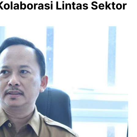
laborasi Lintas Sektor