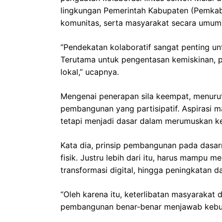
lingkungan Pemerintah Kabupaten (Pemkab
komunitas, serta masyarakat secara umum
“Pendekatan kolaboratif sangat penting 
Terutama untuk pengentasan kemiskinan, 
lokal,” ucapnya.
Mengenai penerapan sila keempat, menuru
pembangunan yang partisipatif. Aspirasi m
tetapi menjadi dasar dalam merumuskan k
Kata dia, prinsip pembangunan pada dasarn
fisik. Justru lebih dari itu, harus mampu
transformasi digital, hingga peningkatan d
“Oleh karena itu, keterlibatan masyarakat
pembangunan benar-benar menjawab kebutu