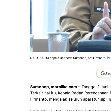
NASIONALIS: Kepala Bappeda Sumenep, Arif Firmanto. (Mo
Jad
Sumenep, moralika.com
– Tanggal 1 Juni 
Terkait hal itu, Kepala Badan Perencanaa
Firmanto, mengajak seluruh aparatur sipil