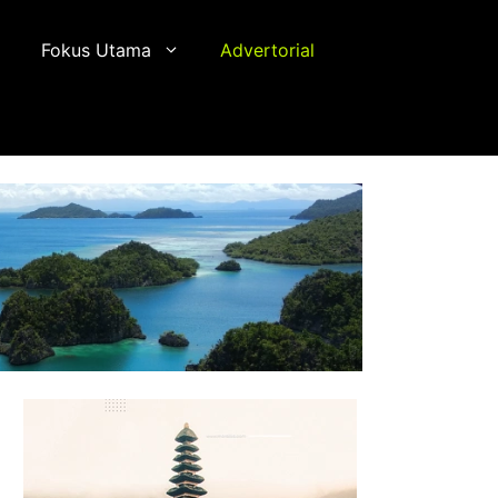
Fokus Utama
Advertorial