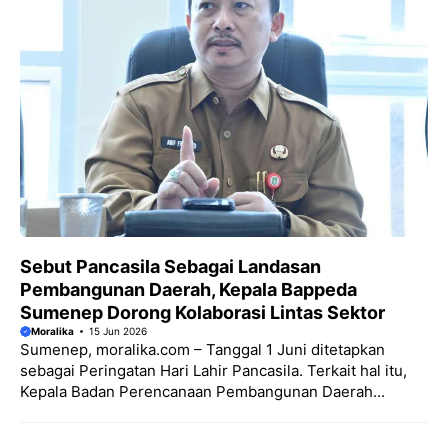
Sebut Pancasila Sebagai Landasan
Pembangunan Daerah, Kepala Bappeda
Sumenep Dorong Kolaborasi Lintas Sektor
Moralika
15 Jun 2026
Sumenep, moralika.com – Tanggal 1 Juni ditetapkan
sebagai Peringatan Hari Lahir Pancasila. Terkait hal itu,
Kepala Badan Perencanaan Pembangunan Daerah...