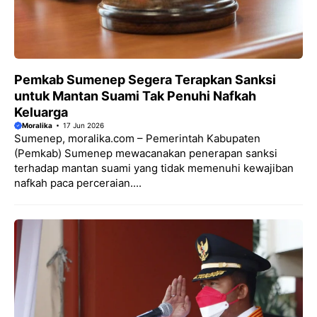
Pemkab Sumenep Segera Terapkan Sanksi
untuk Mantan Suami Tak Penuhi Nafkah
Keluarga
Moralika
17 Jun 2026
Sumenep, moralika.com – Pemerintah Kabupaten
(Pemkab) Sumenep mewacanakan penerapan sanksi
terhadap mantan suami yang tidak memenuhi kewajiban
nafkah paca perceraian....