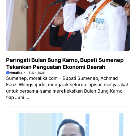
Peringati Bulan Bung Karno, Bupati Sumenep
Tekankan Penguatan Ekonomi Daerah
Moralika
15 Jun 2026
Sumenep, moralika.com – Bupati Sumenep, Achmad
Fauzi Wongsojudo, mengajak seluruh lapisan masyarakat
untuk bersama-sama merefleksikan Bulan Bung Karno
tiap Juni....