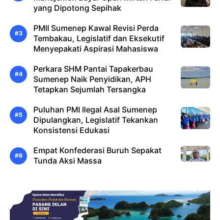
yang Dipotong Sepihak
PMII Sumenep Kawal Revisi Perda
Tembakau, Legislatif dan Eksekutif
Menyepakati Aspirasi Mahasiswa
Perkara SHM Pantai Tapakerbau
Sumenep Naik Penyidikan, APH
Tetapkan Sejumlah Tersangka
Puluhan PMI Ilegal Asal Sumenep
Dipulangkan, Legislatif Tekankan
Konsistensi Edukasi
Empat Konfederasi Buruh Sepakat
Tunda Aksi Massa