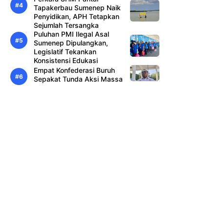
Tapakerbau Sumenep Naik
Penyidikan, APH Tetapkan
Sejumlah Tersangka
Puluhan PMI Ilegal Asal
Sumenep Dipulangkan,
Legislatif Tekankan
Konsistensi Edukasi
Empat Konfederasi Buruh
Sepakat Tunda Aksi Massa