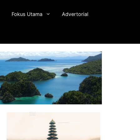
Fokus Utama
Advertorial