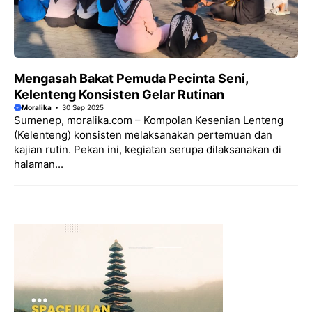
Mengasah Bakat Pemuda Pecinta Seni,
Kelenteng Konsisten Gelar Rutinan
Moralika
30 Sep 2025
Sumenep, moralika.com – Kompolan Kesenian Lenteng
(Kelenteng) konsisten melaksanakan pertemuan dan
kajian rutin. Pekan ini, kegiatan serupa dilaksanakan di
halaman...