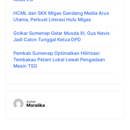
HCML dan SKK Migas Gandeng Media Arus
Utama, Perkuat Literasi Hulu Migas
Golkar Sumenep Gelar Musda XI, Gus Navis
Jadi Calon Tunggal Ketua DPD
Pemkab Sumenep Optimalkan Hilirisasi
Tembakau Petani Lokal Lewat Pengadaan
Mesin TSG
Author
Moralika