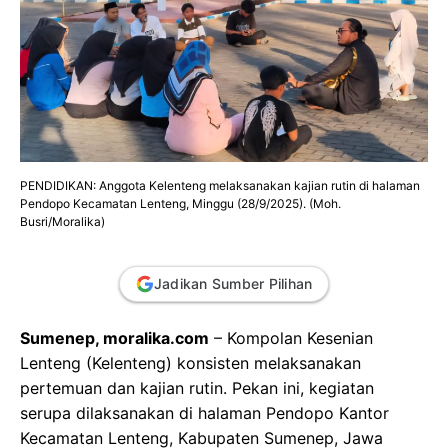
PENDIDIKAN: Anggota Kelenteng melaksanakan kajian rutin di halaman
Pendopo Kecamatan Lenteng, Minggu (28/9/2025). (Moh.
Busri/Moralika)
Jadikan Sumber Pilihan
Sumenep, moralika.com
– Kompolan Kesenian
Lenteng (Kelenteng) konsisten melaksanakan
pertemuan dan kajian rutin. Pekan ini, kegiatan
serupa dilaksanakan di halaman Pendopo Kantor
Kecamatan Lenteng, Kabupaten Sumenep, Jawa