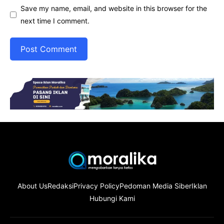
Save my name, email, and website in this browser for the
next time I comment.
About Us
Redaksi
Privacy Policy
Pedoman Media Siber
Iklan
Hubungi Kami