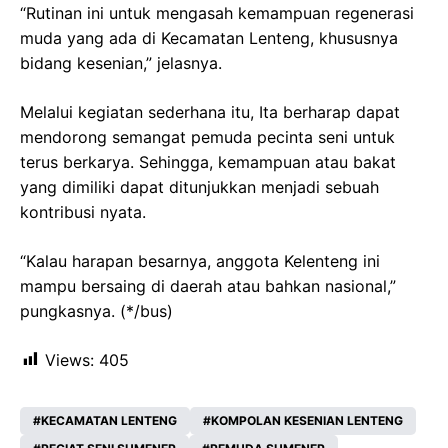
“Rutinan ini untuk mengasah kemampuan regenerasi
muda yang ada di Kecamatan Lenteng, khususnya
bidang kesenian,” jelasnya.
Melalui kegiatan sederhana itu, Ita berharap dapat
mendorong semangat pemuda pecinta seni untuk
terus berkarya. Sehingga, kemampuan atau bakat
yang dimiliki dapat ditunjukkan menjadi sebuah
kontribusi nyata.
“Kalau harapan besarnya, anggota Kelenteng ini
mampu bersaing di daerah atau bahkan nasional,”
pungkasnya. (*/bus)
Views:
405
KECAMATAN LENTENG
KOMPOLAN KESENIAN LENTENG