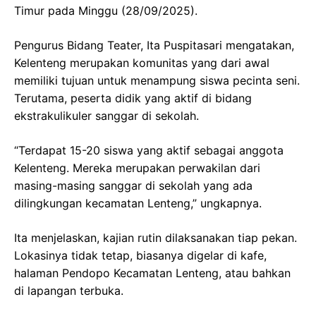
Timur pada Minggu (28/09/2025).
Pengurus Bidang Teater, Ita Puspitasari mengatakan,
Kelenteng merupakan komunitas yang dari awal
memiliki tujuan untuk menampung siswa pecinta seni.
Terutama, peserta didik yang aktif di bidang
ekstrakulikuler sanggar di sekolah.
“Terdapat 15-20 siswa yang aktif sebagai anggota
Kelenteng. Mereka merupakan perwakilan dari
masing-masing sanggar di sekolah yang ada
dilingkungan kecamatan Lenteng,” ungkapnya.
Ita menjelaskan, kajian rutin dilaksanakan tiap pekan.
Lokasinya tidak tetap, biasanya digelar di kafe,
halaman Pendopo Kecamatan Lenteng, atau bahkan
di lapangan terbuka.