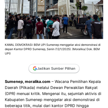
KAWAL DEMOKRASI: BEM UPI Sumenep menggelar aksi demonstrasi di
depan Kantor DPRD Sumenep, Senin (12/1/2025). (Moralika/ Dok. BEM
UPI)
Jadikan Sumber Pilihan
Sumenep, moralika.com
– Wacana Pemilihan Kepala
Daerah (Pilkada) melalui Dewan Perwakilan Rakyat
(DPR) menuai kritik. Mengenai itu, sejumlah aktivis di
Kabupaten Sumenep menggelar aksi demonstrasi di
beberapa titik, mulai dari kantor DPRD hingga