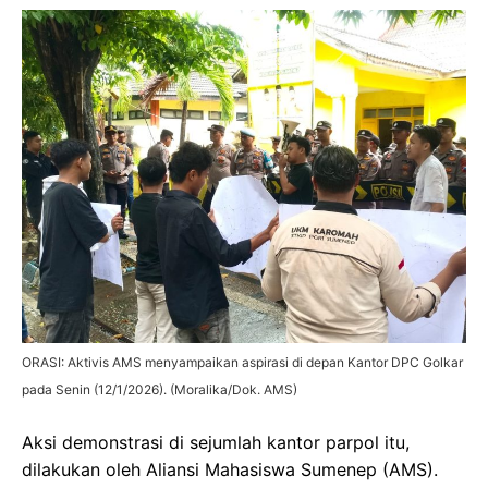
ORASI: Aktivis AMS menyampaikan aspirasi di depan Kantor DPC Golkar
pada Senin (12/1/2026). (Moralika/Dok. AMS)
Aksi demonstrasi di sejumlah kantor parpol itu,
dilakukan oleh Aliansi Mahasiswa Sumenep (AMS).