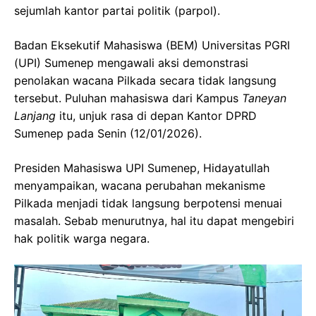
sejumlah kantor partai politik (parpol).
Badan Eksekutif Mahasiswa (BEM) Universitas PGRI
(UPI) Sumenep mengawali aksi demonstrasi
penolakan wacana Pilkada secara tidak langsung
tersebut. Puluhan mahasiswa dari Kampus
Taneyan
Lanjang
itu, unjuk rasa di depan Kantor DPRD
Sumenep pada Senin (12/01/2026).
Presiden Mahasiswa UPI Sumenep, Hidayatullah
menyampaikan, wacana perubahan mekanisme
Pilkada menjadi tidak langsung berpotensi menuai
masalah. Sebab menurutnya, hal itu dapat mengebiri
hak politik warga negara.