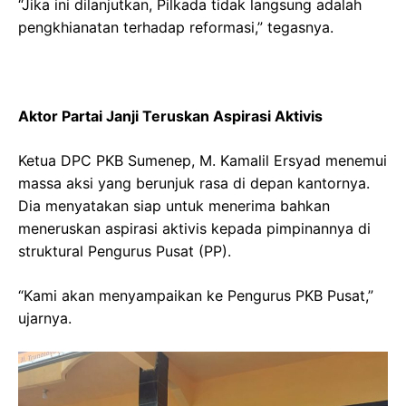
“Jika ini dilanjutkan, Pilkada tidak langsung adalah
pengkhianatan terhadap reformasi,” tegasnya.
Aktor Partai Janji Teruskan Aspirasi Aktivis
Ketua DPC PKB Sumenep, M. Kamalil Ersyad menemui
massa aksi yang berunjuk rasa di depan kantornya.
Dia menyatakan siap untuk menerima bahkan
meneruskan aspirasi aktivis kepada pimpinannya di
struktural Pengurus Pusat (PP).
“Kami akan menyampaikan ke Pengurus PKB Pusat,”
ujarnya.