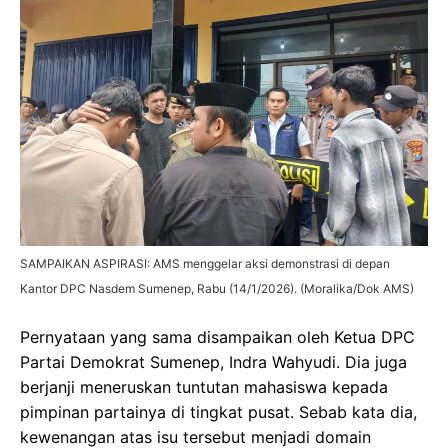
SAMPAIKAN ASPIRASI: AMS menggelar aksi demonstrasi di depan
Kantor DPC Nasdem Sumenep, Rabu (14/1/2026). (Moralika/Dok AMS)
Pernyataan yang sama disampaikan oleh Ketua DPC
Partai Demokrat Sumenep, Indra Wahyudi. Dia juga
berjanji meneruskan tuntutan mahasiswa kepada
pimpinan partainya di tingkat pusat. Sebab kata dia,
kewenangan atas isu tersebut menjadi domain