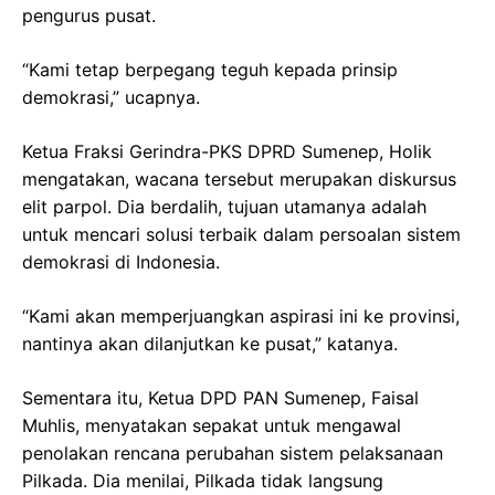
pengurus pusat.
“Kami tetap berpegang teguh kepada prinsip
demokrasi,” ucapnya.
Ketua Fraksi Gerindra-PKS DPRD Sumenep, Holik
mengatakan, wacana tersebut merupakan diskursus
elit parpol. Dia berdalih, tujuan utamanya adalah
untuk mencari solusi terbaik dalam persoalan sistem
demokrasi di Indonesia.
“Kami akan memperjuangkan aspirasi ini ke provinsi,
nantinya akan dilanjutkan ke pusat,” katanya.
Sementara itu, Ketua DPD PAN Sumenep, Faisal
Muhlis, menyatakan sepakat untuk mengawal
penolakan rencana perubahan sistem pelaksanaan
Pilkada. Dia menilai, Pilkada tidak langsung