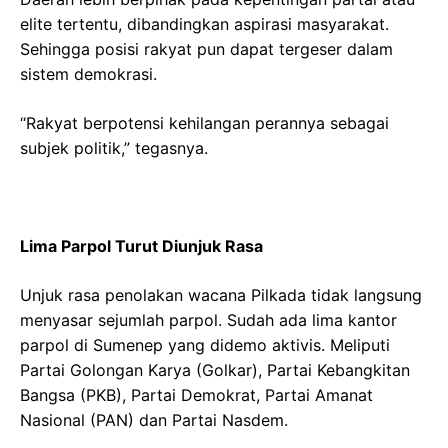
elite tertentu, dibandingkan aspirasi masyarakat.
Sehingga posisi rakyat pun dapat tergeser dalam
sistem demokrasi.
“Rakyat berpotensi kehilangan perannya sebagai
subjek politik,” tegasnya.
Lima Parpol Turut Diunjuk Rasa
Unjuk rasa penolakan wacana Pilkada tidak langsung
menyasar sejumlah parpol. Sudah ada lima kantor
parpol di Sumenep yang didemo aktivis. Meliputi
Partai Golongan Karya (Golkar), Partai Kebangkitan
Bangsa (PKB), Partai Demokrat, Partai Amanat
Nasional (PAN) dan Partai Nasdem.