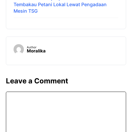
Tembakau Petani Lokal Lewat Pengadaan
Mesin TSG
Author
Moralika
Leave a Comment
Comment