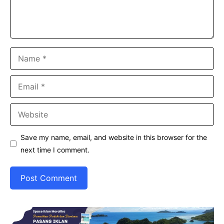
Name
Email
Website
Save my name, email, and website in this browser for the
next time I comment.