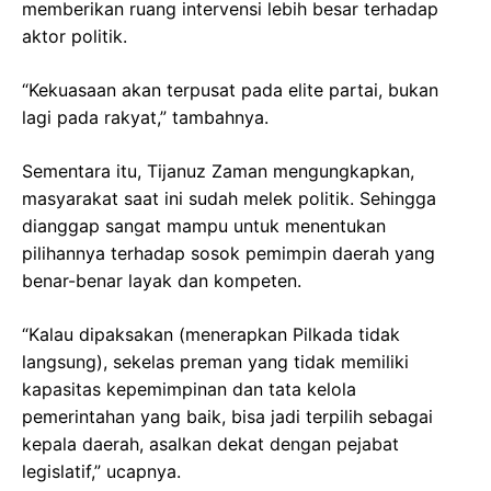
memberikan ruang intervensi lebih besar terhadap
aktor politik.
“Kekuasaan akan terpusat pada elite partai, bukan
lagi pada rakyat,” tambahnya.
Sementara itu, Tijanuz Zaman mengungkapkan,
masyarakat saat ini sudah melek politik. Sehingga
dianggap sangat mampu untuk menentukan
pilihannya terhadap sosok pemimpin daerah yang
benar-benar layak dan kompeten.
“Kalau dipaksakan (menerapkan Pilkada tidak
langsung), sekelas preman yang tidak memiliki
kapasitas kepemimpinan dan tata kelola
pemerintahan yang baik, bisa jadi terpilih sebagai
kepala daerah, asalkan dekat dengan pejabat
legislatif,” ucapnya.