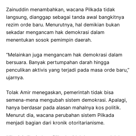
Zainuddin menambahkan, wacana Pilkada tidak
langsung, dianggap sebagai tanda awal bangkitnya
rezim orde baru. Menurutnya, hal demikian bukan
sekadar mengancam hak demokrasi dalam
menentukan sosok pemimpin daerah.
“Melainkan juga mengancam hak demokrasi dalam
bersuara. Banyak pertumpahan darah hingga
penculikan aktivis yang terjadi pada masa orde baru,”
ujarnya.
Tolak Amir menegaskan, pemerintah tidak bisa
semena-mena mengubah sistem demokrasi. Apalagi,
hanya berdasar pada alasan mahalnya kos politik.
Menurut dia, wacana perubahan sistem Pilkada
menjadi bagian dari kronik otoritarianisme.