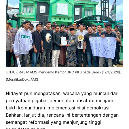
UNJUK RASA: AMS mendemo Kantor DPC PKB pada Senin (12/1/2026).
(Moralika/Dok. AMS)
Hidayat pun mengatakan, wacana yang muncul dari
pernyataan pejabat pemerintah pusat itu menjadi
bukti kemunduran implementasi nilai demokrasi.
Bahkan, lanjut dia, rencana ini bertentangan dengan
semangat reformasi yang menjunjung tinggi