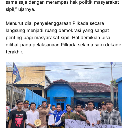
sama saja dengan merampas hak politik masyarakat
sipil,” ujarnya.
Menurut dia, penyelenggaraan Pilkada secara
langsung menjadi ruang demokrasi yang sangat
penting bagi masyarakat sipil. Hal demikian bisa
dilihat pada pelaksanaan Pilkada selama satu dekade
terakhir.