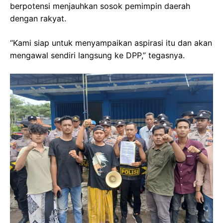
berpotensi menjauhkan sosok pemimpin daerah
dengan rakyat.
“Kami siap untuk menyampaikan aspirasi itu dan akan
mengawal sendiri langsung ke DPP,” tegasnya.