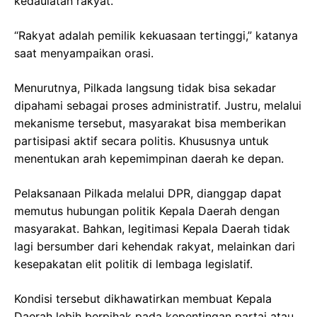
kedaulatan rakyat.
“Rakyat adalah pemilik kekuasaan tertinggi,” katanya
saat menyampaikan orasi.
Menurutnya, Pilkada langsung tidak bisa sekadar
dipahami sebagai proses administratif. Justru, melalui
mekanisme tersebut, masyarakat bisa memberikan
partisipasi aktif secara politis. Khususnya untuk
menentukan arah kepemimpinan daerah ke depan.
Pelaksanaan Pilkada melalui DPR, dianggap dapat
memutus hubungan politik Kepala Daerah dengan
masyarakat. Bahkan, legitimasi Kepala Daerah tidak
lagi bersumber dari kehendak rakyat, melainkan dari
kesepakatan elit politik di lembaga legislatif.
Kondisi tersebut dikhawatirkan membuat Kepala
Daerah lebih berpihak pada kepentingan partai atau