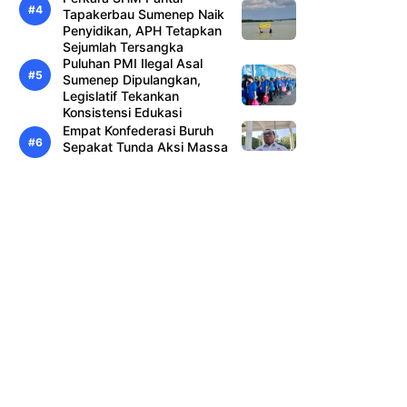
Tapakerbau Sumenep Naik
Penyidikan, APH Tetapkan
Sejumlah Tersangka
Puluhan PMI Ilegal Asal
Sumenep Dipulangkan,
Legislatif Tekankan
Konsistensi Edukasi
Empat Konfederasi Buruh
Sepakat Tunda Aksi Massa