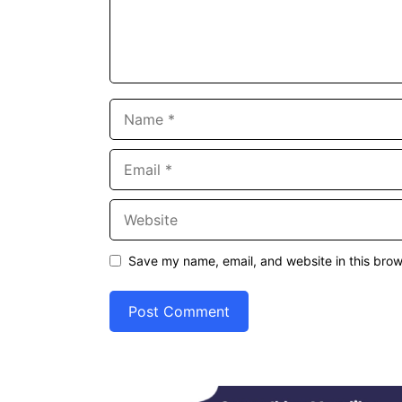
Name
Email
Website
Save my name, email, and website in this brow