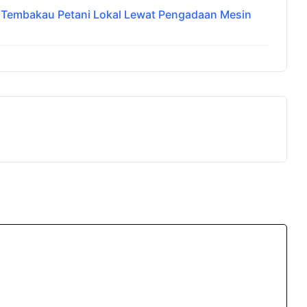
i Tembakau Petani Lokal Lewat Pengadaan Mesin