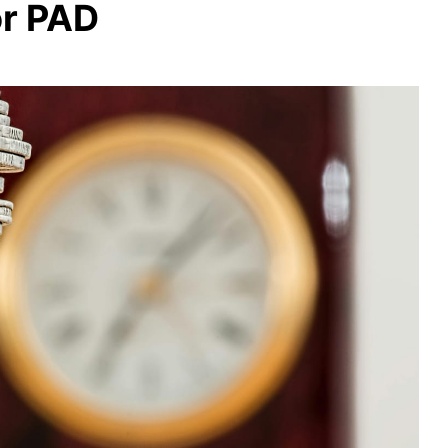
r PAD