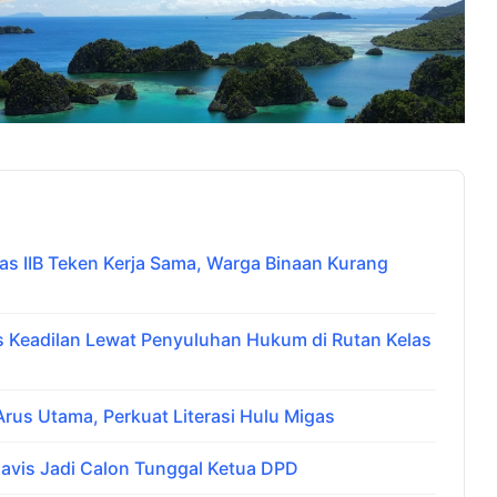
 IIB Teken Kerja Sama, Warga Binaan Kurang
Keadilan Lewat Penyuluhan Hukum di Rutan Kelas
us Utama, Perkuat Literasi Hulu Migas
avis Jadi Calon Tunggal Ketua DPD