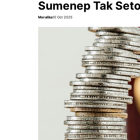
Sumenep Tak Seto
Moralika
10 Oct 2025