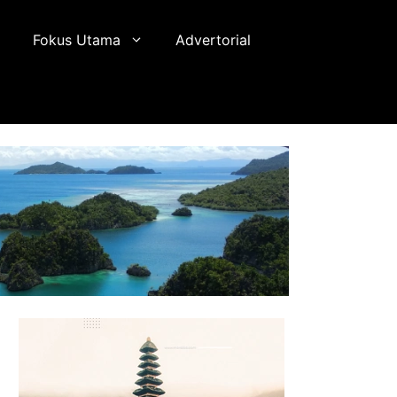
Fokus Utama
Advertorial