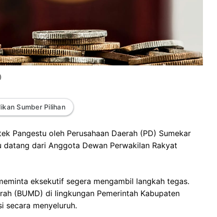
)
ikan Sumber Pilihan
ek Pangestu oleh Perusahaan Daerah (PD) Sumekar
itu datang dari Anggota Dewan Perwakilan Rakyat
meminta eksekutif segera mengambil langkah tegas.
rah (BUMD) di lingkungan Pemerintah Kabupaten
i secara menyeluruh.