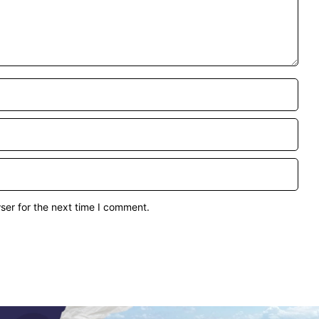
ser for the next time I comment.