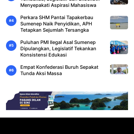
Menyepakati Aspirasi Mahasiswa
Perkara SHM Pantai Tapakerbau
Sumenep Naik Penyidikan, APH
Tetapkan Sejumlah Tersangka
Puluhan PMI Ilegal Asal Sumenep
Dipulangkan, Legislatif Tekankan
Konsistensi Edukasi
Empat Konfederasi Buruh Sepakat
Tunda Aksi Massa