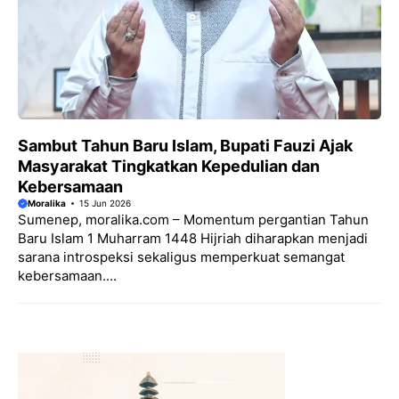
Sambut Tahun Baru Islam, Bupati Fauzi Ajak
Masyarakat Tingkatkan Kepedulian dan
Kebersamaan
Moralika
15 Jun 2026
Sumenep, moralika.com – Momentum pergantian Tahun
Baru Islam 1 Muharram 1448 Hijriah diharapkan menjadi
sarana introspeksi sekaligus memperkuat semangat
kebersamaan....