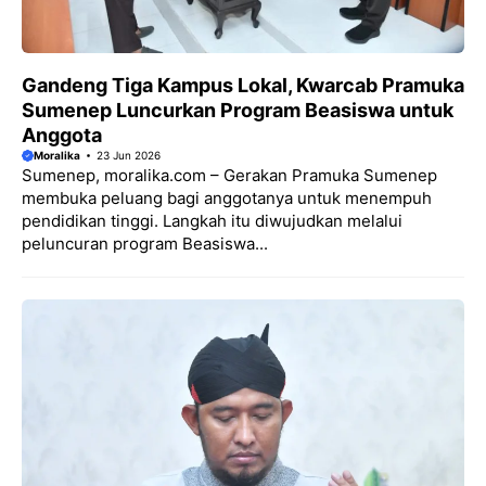
Gandeng Tiga Kampus Lokal, Kwarcab Pramuka
Sumenep Luncurkan Program Beasiswa untuk
Anggota
Moralika
23 Jun 2026
Sumenep, moralika.com – Gerakan Pramuka Sumenep
membuka peluang bagi anggotanya untuk menempuh
pendidikan tinggi. Langkah itu diwujudkan melalui
peluncuran program Beasiswa...