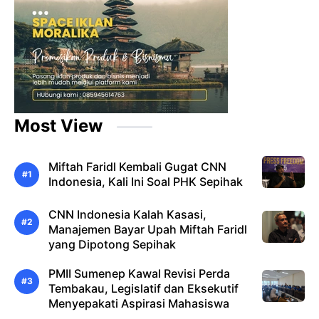
Most View
Miftah Faridl Kembali Gugat CNN
Indonesia, Kali Ini Soal PHK Sepihak
CNN Indonesia Kalah Kasasi,
Manajemen Bayar Upah Miftah Faridl
yang Dipotong Sepihak
PMII Sumenep Kawal Revisi Perda
Tembakau, Legislatif dan Eksekutif
Menyepakati Aspirasi Mahasiswa