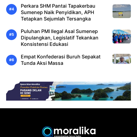
Perkara SHM Pantai Tapakerbau
Sumenep Naik Penyidikan, APH
Tetapkan Sejumlah Tersangka
Puluhan PMI Ilegal Asal Sumenep
Dipulangkan, Legislatif Tekankan
Konsistensi Edukasi
Empat Konfederasi Buruh Sepakat
Tunda Aksi Massa