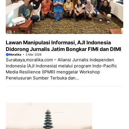
Lawan Manipulasi Informasi, AJI Indonesia
Didorong Jurnalis Jatim Bongkar FIMI dan DIMI
Moralika
3 Mar 2026
Surabaya,moralika.com – Aliansi Jurnalis Independen
Indonesia (AJI Indonesia) melalui program Indo-Pacific
Media Resilience (IPMR) menggelar Workshop
Penelusuran Sumber Terbuka dan...