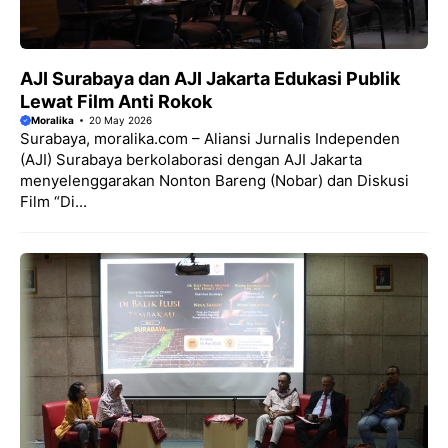
AJI Surabaya dan AJI Jakarta Edukasi Publik
Lewat Film Anti Rokok
Moralika
20 May 2026
Surabaya, moralika.com – Aliansi Jurnalis Independen
(AJI) Surabaya berkolaborasi dengan AJI Jakarta
menyelenggarakan Nonton Bareng (Nobar) dan Diskusi
Film “Di...