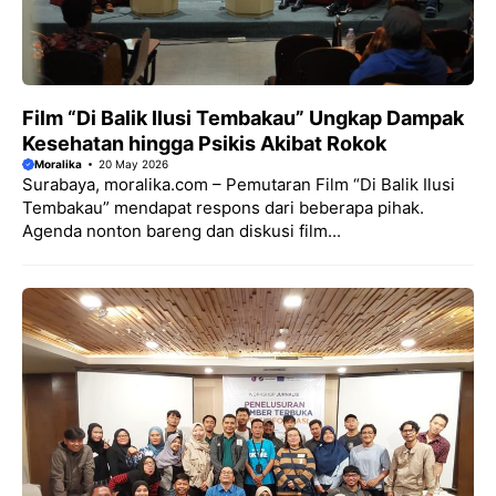
Film “Di Balik Ilusi Tembakau” Ungkap Dampak
Kesehatan hingga Psikis Akibat Rokok
Moralika
20 May 2026
Surabaya, moralika.com – Pemutaran Film “Di Balik Ilusi
Tembakau” mendapat respons dari beberapa pihak.
Agenda nonton bareng dan diskusi film...