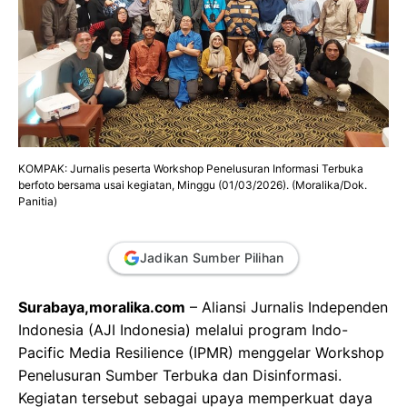
KOMPAK: Jurnalis peserta Workshop Penelusuran Informasi Terbuka
berfoto bersama usai kegiatan, Minggu (01/03/2026). (Moralika/Dok.
Panitia)
Jadikan Sumber Pilihan
Surabaya,moralika.com
– Aliansi Jurnalis Independen
Indonesia (AJI Indonesia) melalui program Indo-
Pacific Media Resilience (IPMR) menggelar Workshop
Penelusuran Sumber Terbuka dan Disinformasi.
Kegiatan tersebut sebagai upaya memperkuat daya