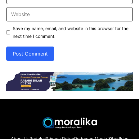
Website
Save my name, email, and website in this browser for the
next time I comment.
About Us
Redaksi
Privacy Policy
Pedoman Media Siber
Iklan