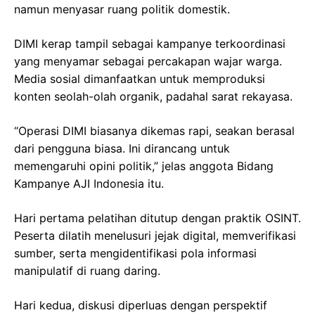
namun menyasar ruang politik domestik.
DIMI kerap tampil sebagai kampanye terkoordinasi
yang menyamar sebagai percakapan wajar warga.
Media sosial dimanfaatkan untuk memproduksi
konten seolah-olah organik, padahal sarat rekayasa.
“Operasi DIMI biasanya dikemas rapi, seakan berasal
dari pengguna biasa. Ini dirancang untuk
memengaruhi opini politik,” jelas anggota Bidang
Kampanye AJI Indonesia itu.
Hari pertama pelatihan ditutup dengan praktik OSINT.
Peserta dilatih menelusuri jejak digital, memverifikasi
sumber, serta mengidentifikasi pola informasi
manipulatif di ruang daring.
Hari kedua, diskusi diperluas dengan perspektif