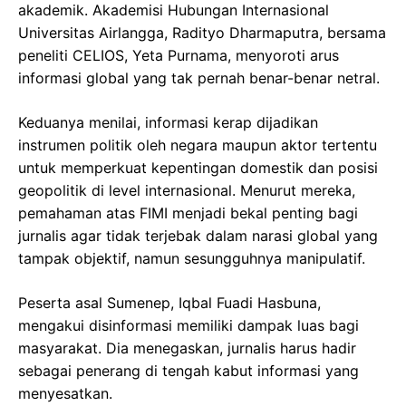
akademik. Akademisi Hubungan Internasional
Universitas Airlangga, Radityo Dharmaputra, bersama
peneliti CELIOS, Yeta Purnama, menyoroti arus
informasi global yang tak pernah benar-benar netral.
Keduanya menilai, informasi kerap dijadikan
instrumen politik oleh negara maupun aktor tertentu
untuk memperkuat kepentingan domestik dan posisi
geopolitik di level internasional. Menurut mereka,
pemahaman atas FIMI menjadi bekal penting bagi
jurnalis agar tidak terjebak dalam narasi global yang
tampak objektif, namun sesungguhnya manipulatif.
Peserta asal Sumenep, Iqbal Fuadi Hasbuna,
mengakui disinformasi memiliki dampak luas bagi
masyarakat. Dia menegaskan, jurnalis harus hadir
sebagai penerang di tengah kabut informasi yang
menyesatkan.