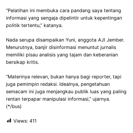
“Pelatihan ini membuka cara pandang saya tentang
informasi yang sengaja dipelintir untuk kepentingan
politik tertentu,” katanya.
Nada serupa disampaikan Yuni, anggota AJI Jember.
Menurutnya, banjir disinformasi menuntut jurnalis
memiliki pisau analisis yang tajam dan keberanian
bersikap kritis.
“Materinya relevan, bukan hanya bagi reporter, tapi
juga pemimpin redaksi. Idealnya, pengetahuan
semacam ini juga menjangkau publik luas yang paling
rentan terpapar manipulasi informasi,” ujarnya.
(*/bus)
Views:
411