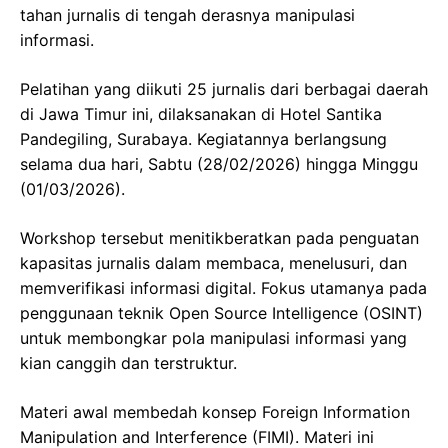
tahan jurnalis di tengah derasnya manipulasi
informasi.
Pelatihan yang diikuti 25 jurnalis dari berbagai daerah
di Jawa Timur ini, dilaksanakan di Hotel Santika
Pandegiling, Surabaya. Kegiatannya berlangsung
selama dua hari, Sabtu (28/02/2026) hingga Minggu
(01/03/2026).
Workshop tersebut menitikberatkan pada penguatan
kapasitas jurnalis dalam membaca, menelusuri, dan
memverifikasi informasi digital. Fokus utamanya pada
penggunaan teknik Open Source Intelligence (OSINT)
untuk membongkar pola manipulasi informasi yang
kian canggih dan terstruktur.
Materi awal membedah konsep Foreign Information
Manipulation and Interference (FIMI). Materi ini