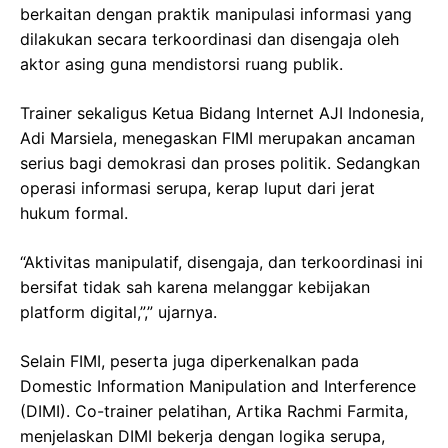
berkaitan dengan praktik manipulasi informasi yang
dilakukan secara terkoordinasi dan disengaja oleh
aktor asing guna mendistorsi ruang publik.
Trainer sekaligus Ketua Bidang Internet AJI Indonesia,
Adi Marsiela, menegaskan FIMI merupakan ancaman
serius bagi demokrasi dan proses politik. Sedangkan
operasi informasi serupa, kerap luput dari jerat
hukum formal.
“Aktivitas manipulatif, disengaja, dan terkoordinasi ini
bersifat tidak sah karena melanggar kebijakan
platform digital,”,” ujarnya.
Selain FIMI, peserta juga diperkenalkan pada
Domestic Information Manipulation and Interference
(DIMI). Co-trainer pelatihan, Artika Rachmi Farmita,
menjelaskan DIMI bekerja dengan logika serupa,