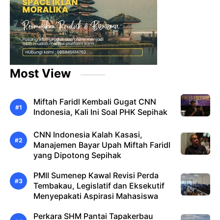
Most View
Miftah Faridl Kembali Gugat CNN
Indonesia, Kali Ini Soal PHK Sepihak
CNN Indonesia Kalah Kasasi,
Manajemen Bayar Upah Miftah Faridl
yang Dipotong Sepihak
PMII Sumenep Kawal Revisi Perda
Tembakau, Legislatif dan Eksekutif
Menyepakati Aspirasi Mahasiswa
Perkara SHM Pantai Tapakerbau