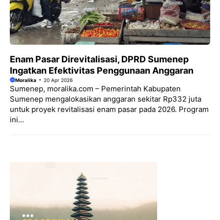
Enam Pasar Direvitalisasi, DPRD Sumenep
Ingatkan Efektivitas Penggunaan Anggaran
Moralika
20 Apr 2026
Sumenep, moralika.com – Pemerintah Kabupaten
Sumenep mengalokasikan anggaran sekitar Rp332 juta
untuk proyek revitalisasi enam pasar pada 2026. Program
ini...