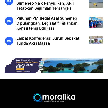
Sumenep Naik Penyidikan, APH
Tetapkan Sejumlah Tersangka
Puluhan PMI Ilegal Asal Sumenep
Dipulangkan, Legislatif Tekankan
Konsistensi Edukasi
Empat Konfederasi Buruh Sepakat
Tunda Aksi Massa