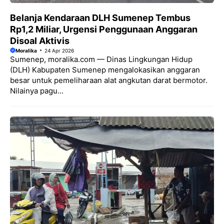
Belanja Kendaraan DLH Sumenep Tembus
Rp1,2 Miliar, Urgensi Penggunaan Anggaran
Disoal Aktivis
Moralika
24 Apr 2026
Sumenep, moralika.com — Dinas Lingkungan Hidup
(DLH) Kabupaten Sumenep mengalokasikan anggaran
besar untuk pemeliharaan alat angkutan darat bermotor.
Nilainya pagu...