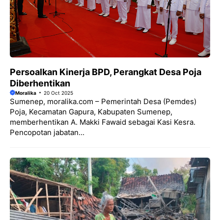
Persoalkan Kinerja BPD, Perangkat Desa Poja
Diberhentikan
Moralika
20 Oct 2025
Sumenep, moralika.com – Pemerintah Desa (Pemdes)
Poja, Kecamatan Gapura, Kabupaten Sumenep,
memberhentikan A. Makki Fawaid sebagai Kasi Kesra.
Pencopotan jabatan...