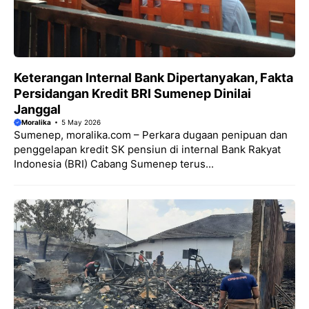
Keterangan Internal Bank Dipertanyakan, Fakta
Persidangan Kredit BRI Sumenep Dinilai
Janggal
Moralika
5 May 2026
Sumenep, moralika.com – Perkara dugaan penipuan dan
penggelapan kredit SK pensiun di internal Bank Rakyat
Indonesia (BRI) Cabang Sumenep terus...