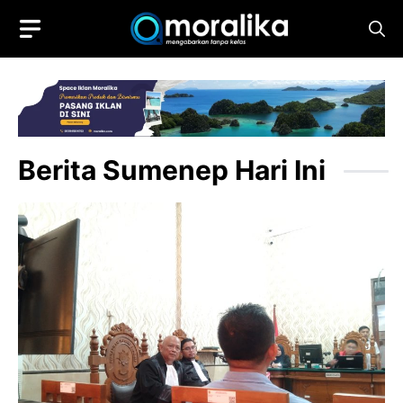
Skip
to
content
Berita Sumenep Hari Ini