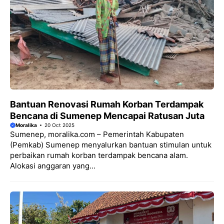
Bantuan Renovasi Rumah Korban Terdampak
Bencana di Sumenep Mencapai Ratusan Juta
Moralika
20 Oct 2025
Sumenep, moralika.com – Pemerintah Kabupaten
(Pemkab) Sumenep menyalurkan bantuan stimulan untuk
perbaikan rumah korban terdampak bencana alam.
Alokasi anggaran yang...