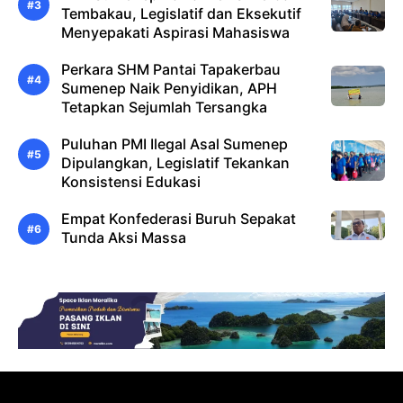
Tembakau, Legislatif dan Eksekutif
Menyepakati Aspirasi Mahasiswa
Perkara SHM Pantai Tapakerbau
Sumenep Naik Penyidikan, APH
Tetapkan Sejumlah Tersangka
Puluhan PMI Ilegal Asal Sumenep
Dipulangkan, Legislatif Tekankan
Konsistensi Edukasi
Empat Konfederasi Buruh Sepakat
Tunda Aksi Massa