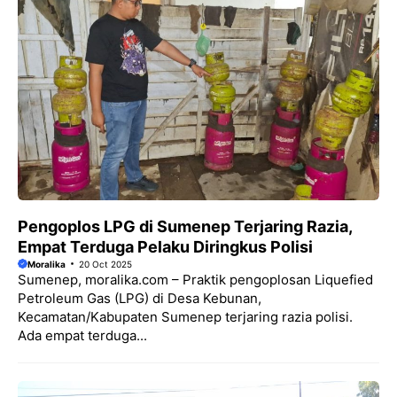
Pengoplos LPG di Sumenep Terjaring Razia,
Empat Terduga Pelaku Diringkus Polisi
Moralika
20 Oct 2025
Sumenep, moralika.com – Praktik pengoplosan Liquefied
Petroleum Gas (LPG) di Desa Kebunan,
Kecamatan/Kabupaten Sumenep terjaring razia polisi.
Ada empat terduga...