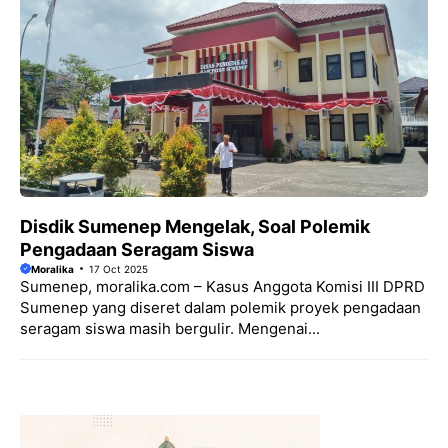
Disdik Sumenep Mengelak, Soal Polemik
Pengadaan Seragam Siswa
Moralika
17 Oct 2025
Sumenep, moralika.com – Kasus Anggota Komisi III DPRD
Sumenep yang diseret dalam polemik proyek pengadaan
seragam siswa masih bergulir. Mengenai...