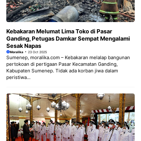
Kebakaran Melumat Lima Toko di Pasar
Ganding, Petugas Damkar Sempat Mengalami
Sesak Napas
Moralika
23 Oct 2025
Sumenep, moralika.com – Kebakaran melalap bangunan
pertokoan di pertigaan Pasar Kecamatan Ganding,
Kabupaten Sumenep. Tidak ada korban jiwa dalam
peristiwa...