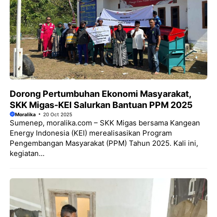
Dorong Pertumbuhan Ekonomi Masyarakat,
SKK Migas-KEI Salurkan Bantuan PPM 2025
Moralika
20 Oct 2025
Sumenep, moralika.com – SKK Migas bersama Kangean
Energy Indonesia (KEI) merealisasikan Program
Pengembangan Masyarakat (PPM) Tahun 2025. Kali ini,
kegiatan...