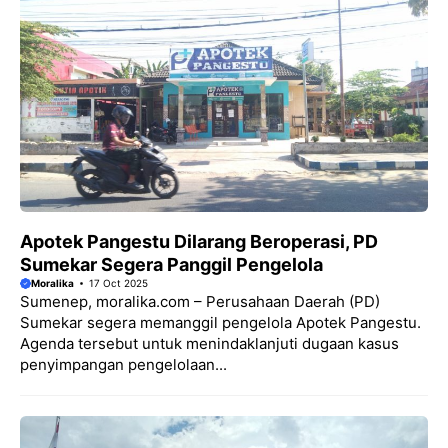
Apotek Pangestu Dilarang Beroperasi, PD
Sumekar Segera Panggil Pengelola
Moralika
17 Oct 2025
Sumenep, moralika.com – Perusahaan Daerah (PD)
Sumekar segera memanggil pengelola Apotek Pangestu.
Agenda tersebut untuk menindaklanjuti dugaan kasus
penyimpangan pengelolaan...