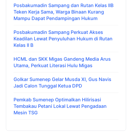
Posbakumadin Sampang dan Rutan Kelas IIB
Teken Kerja Sama, Warga Binaan Kurang
Mampu Dapat Pendampingan Hukum
Posbakumadin Sampang Perkuat Akses
Keadilan Lewat Penyuluhan Hukum di Rutan
Kelas II B
HCML dan SKK Migas Gandeng Media Arus
Utama, Perkuat Literasi Hulu Migas
Golkar Sumenep Gelar Musda XI, Gus Navis
Jadi Calon Tunggal Ketua DPD
Pemkab Sumenep Optimalkan Hilirisasi
Tembakau Petani Lokal Lewat Pengadaan
Mesin TSG