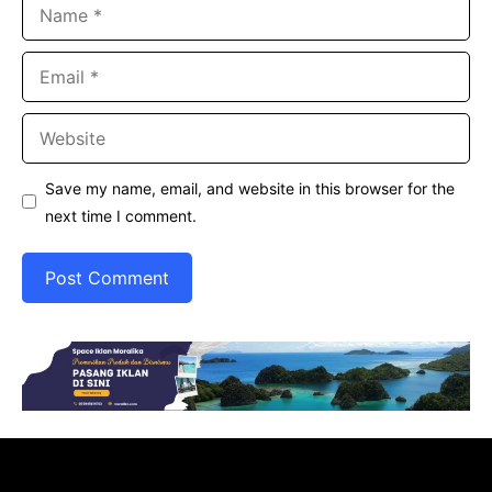
Name
Email
Website
Save my name, email, and website in this browser for the
next time I comment.