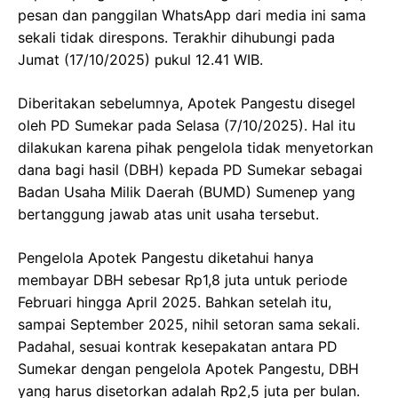
pesan dan panggilan WhatsApp dari media ini sama
sekali tidak direspons. Terakhir dihubungi pada
Jumat (17/10/2025) pukul 12.41 WIB.
Diberitakan sebelumnya, Apotek Pangestu disegel
oleh PD Sumekar pada Selasa (7/10/2025). Hal itu
dilakukan karena pihak pengelola tidak menyetorkan
dana bagi hasil (DBH) kepada PD Sumekar sebagai
Badan Usaha Milik Daerah (BUMD) Sumenep yang
bertanggung jawab atas unit usaha tersebut.
Pengelola Apotek Pangestu diketahui hanya
membayar DBH sebesar Rp1,8 juta untuk periode
Februari hingga April 2025. Bahkan setelah itu,
sampai September 2025, nihil setoran sama sekali.
Padahal, sesuai kontrak kesepakatan antara PD
Sumekar dengan pengelola Apotek Pangestu, DBH
yang harus disetorkan adalah Rp2,5 juta per bulan.