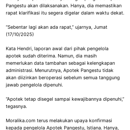
Pangestu akan dilaksanakan. Hanya, dia memastikan
rapat klarifikasi itu segera digelar dalam waktu dekat.
“Sebentar lagi akan ada rapat,” ujarnya, Jumat
(17/10/2025)
Kata Hendri, laporan awal dari pihak pengelola
apotek sudah diterima. Namun, dia masih
memerlukan data tambahan sebagai kelengkapan
administrasi. Menurutnya, Apotek Pangestu tidak
akan diizinkan beroperasi sebelum semua tanggung
jawab pengelola dipenuhi.
“Apotek tetap disegel sampai kewajibannya dipenuhi,”
tegasnya.
Moralika.com terus melakukan upaya konfirmasi
kepada pengelola Apotek Pangestu, Istiana. Hanya,