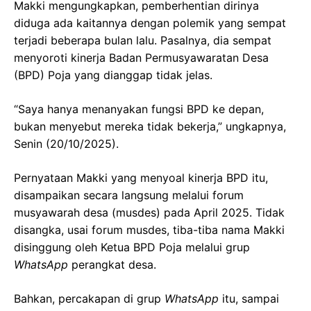
Makki mengungkapkan, pemberhentian dirinya
diduga ada kaitannya dengan polemik yang sempat
terjadi beberapa bulan lalu. Pasalnya, dia sempat
menyoroti kinerja Badan Permusyawaratan Desa
(BPD) Poja yang dianggap tidak jelas.
“Saya hanya menanyakan fungsi BPD ke depan,
bukan menyebut mereka tidak bekerja,” ungkapnya,
Senin (20/10/2025).
Pernyataan Makki yang menyoal kinerja BPD itu,
disampaikan secara langsung melalui forum
musyawarah desa (musdes) pada April 2025. Tidak
disangka, usai forum musdes, tiba-tiba nama Makki
disinggung oleh Ketua BPD Poja melalui grup
WhatsApp
perangkat desa.
Bahkan, percakapan di grup
WhatsApp
itu, sampai