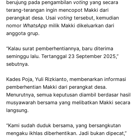
berujung pada pengambilan
voting
yang secara
terang-terangan ingin mencopot Makki dari
perangkat desa. Usai
voting
tersebut, kemudian
nomor
WhatsApp
milik Makki dikeluarkan dari
anggota grup.
“Kalau surat pemberhentiannya, baru diterima
seminggu lalu. Tertanggal 23 September 2025,”
sebutnya.
Kades Poja, Yuli Rizkianto, membenarkan informasi
pemberhentian Makki dari perangkat desa.
Menurutnya, semua keputusan diambil berdasar hasil
musyawarah bersama yang melibatkan Makki secara
langsung.
“Kami sudah duduk bersama, yang bersangkutan
mengaku ikhlas diberhentikan. Jadi bukan dipecat,”