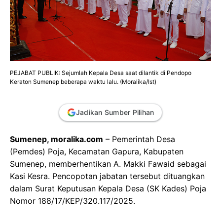
PEJABAT PUBLIK: Sejumlah Kepala Desa saat dilantik di Pendopo
Keraton Sumenep beberapa waktu lalu. (Moralika/Ist)
Jadikan Sumber Pilihan
Sumenep, moralika.com
– Pemerintah Desa
(Pemdes) Poja, Kecamatan Gapura, Kabupaten
Sumenep, memberhentikan A. Makki Fawaid sebagai
Kasi Kesra. Pencopotan jabatan tersebut dituangkan
dalam Surat Keputusan Kepala Desa (SK Kades) Poja
Nomor 188/17/KEP/320.117/2025.