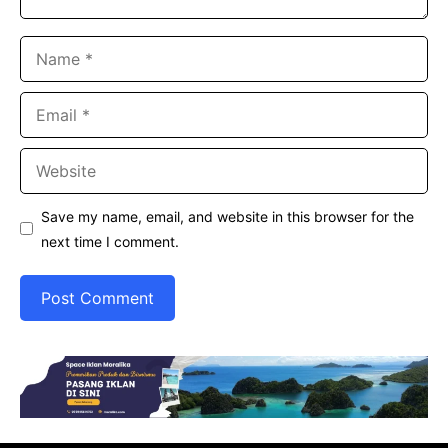
Name
Email
Website
Save my name, email, and website in this browser for the
next time I comment.