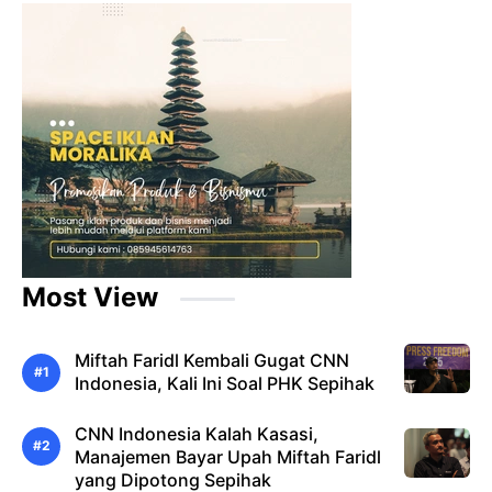
Most View
Miftah Faridl Kembali Gugat CNN
Indonesia, Kali Ini Soal PHK Sepihak
CNN Indonesia Kalah Kasasi,
Manajemen Bayar Upah Miftah Faridl
yang Dipotong Sepihak