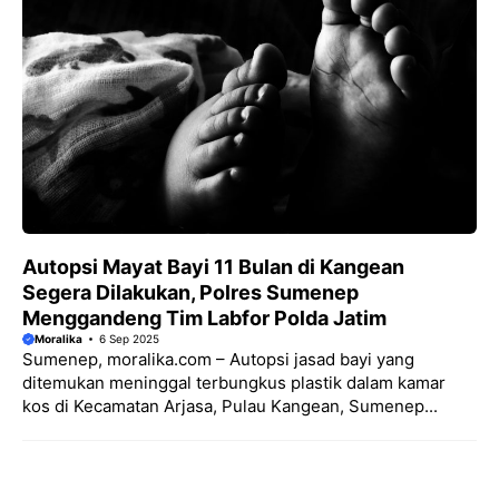
Autopsi Mayat Bayi 11 Bulan di Kangean
Segera Dilakukan, Polres Sumenep
Menggandeng Tim Labfor Polda Jatim
Moralika
6 Sep 2025
Sumenep, moralika.com – Autopsi jasad bayi yang
ditemukan meninggal terbungkus plastik dalam kamar
kos di Kecamatan Arjasa, Pulau Kangean, Sumenep...