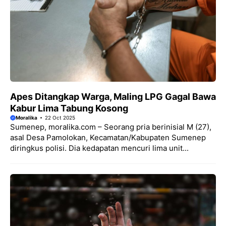
Apes Ditangkap Warga, Maling LPG Gagal Bawa
Kabur Lima Tabung Kosong
Moralika
22 Oct 2025
Sumenep, moralika.com – Seorang pria berinisial M (27),
asal Desa Pamolokan, Kecamatan/Kabupaten Sumenep
diringkus polisi. Dia kedapatan mencuri lima unit...