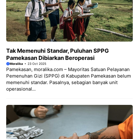
Tak Memenuhi Standar, Puluhan SPPG
Pamekasan Dibiarkan Beroperasi
Moralika
23 Oct 2025
Pamekasan, moralika.com – Mayoritas Satuan Pelayanan
Pemenuhan Gizi (SPPG) di Kabupaten Pamekasan belum
memenuhi standar. Pasalnya, sebagian banyak unit
operasional...