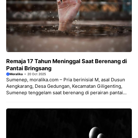
Remaja 17 Tahun Meninggal Saat Berenang di
Pantai Bringsang
Moralika
20 Oct 2025
Sumenep, moralika.com – Pria berinisial M, asal Dusun
Aengkarang, Desa Gedungan, Kecamatan Giligenting,
Sumenep tenggelam saat berenang di perairan pantai...