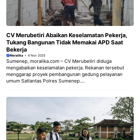
CV Merubetiri Abaikan Keselamatan Pekerja,
Tukang Bangunan Tidak Memakai APD Saat
Bekerja
Moralika
4 Nov 2025
Sumenep, moralika.com – CV Merubetiri diduga
mengabaikan keselamatan pekerja. Rekanan tersebut
menggarap proyek pembangunan gedung pelayanan
umum Satlantas Polres Sumenep....