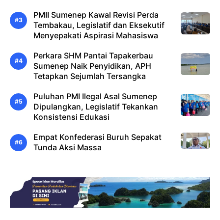
PMII Sumenep Kawal Revisi Perda
Tembakau, Legislatif dan Eksekutif
Menyepakati Aspirasi Mahasiswa
Perkara SHM Pantai Tapakerbau
Sumenep Naik Penyidikan, APH
Tetapkan Sejumlah Tersangka
Puluhan PMI Ilegal Asal Sumenep
Dipulangkan, Legislatif Tekankan
Konsistensi Edukasi
Empat Konfederasi Buruh Sepakat
Tunda Aksi Massa