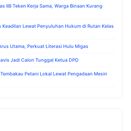
 IIB Teken Kerja Sama, Warga Binaan Kurang
Keadilan Lewat Penyuluhan Hukum di Rutan Kelas
us Utama, Perkuat Literasi Hulu Migas
avis Jadi Calon Tunggal Ketua DPD
i Tembakau Petani Lokal Lewat Pengadaan Mesin