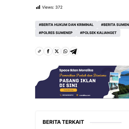
Views:
372
BERITA HUKUM DAN KRIMINAL
BERITA SUME
POLRES SUMENEP
POLSEK KALIANGET
BERITA TERKAIT