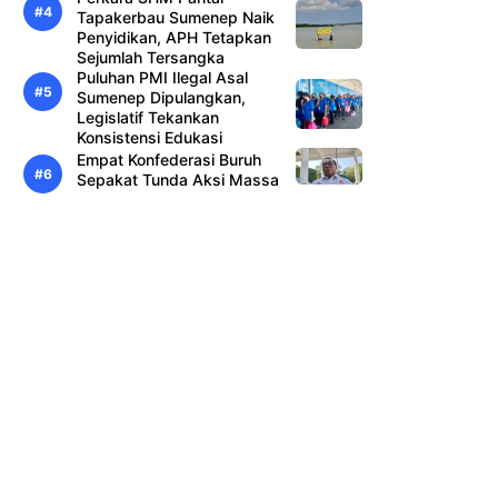
Tapakerbau Sumenep Naik
Penyidikan, APH Tetapkan
Sejumlah Tersangka
Puluhan PMI Ilegal Asal
Sumenep Dipulangkan,
Legislatif Tekankan
Konsistensi Edukasi
Empat Konfederasi Buruh
Sepakat Tunda Aksi Massa