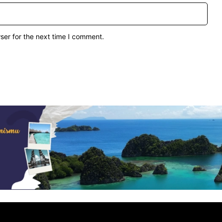
ser for the next time I comment.