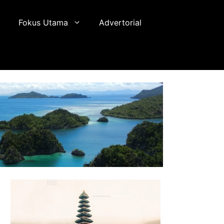
Fokus Utama
Advertorial