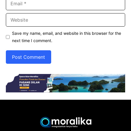
Email
Website
Save my name, email, and website in this browser for the
next time I comment.