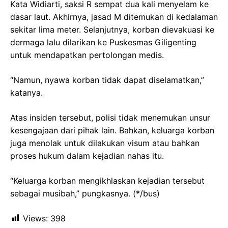
Kata Widiarti, saksi R sempat dua kali menyelam ke
dasar laut. Akhirnya, jasad M ditemukan di kedalaman
sekitar lima meter. Selanjutnya, korban dievakuasi ke
dermaga lalu dilarikan ke Puskesmas Giligenting
untuk mendapatkan pertolongan medis.
“Namun, nyawa korban tidak dapat diselamatkan,”
katanya.
Atas insiden tersebut, polisi tidak menemukan unsur
kesengajaan dari pihak lain. Bahkan, keluarga korban
juga menolak untuk dilakukan visum atau bahkan
proses hukum dalam kejadian nahas itu.
“Keluarga korban mengikhlaskan kejadian tersebut
sebagai musibah,” pungkasnya. (*/bus)
Views:
398