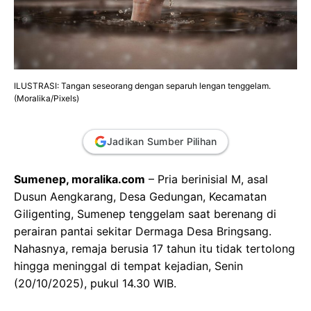
ILUSTRASI: Tangan seseorang dengan separuh lengan tenggelam.
(Moralika/Pixels)
Jadikan Sumber Pilihan
Sumenep, moralika.com
– Pria berinisial M, asal
Dusun Aengkarang, Desa Gedungan, Kecamatan
Giligenting, Sumenep tenggelam saat berenang di
perairan pantai sekitar Dermaga Desa Bringsang.
Nahasnya, remaja berusia 17 tahun itu tidak tertolong
hingga meninggal di tempat kejadian, Senin
(20/10/2025), pukul 14.30 WIB.