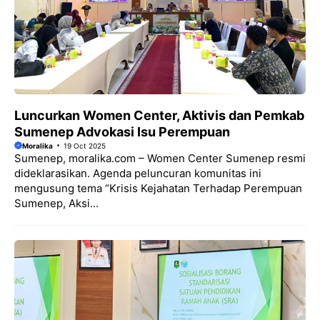
Luncurkan Women Center, Aktivis dan Pemkab
Sumenep Advokasi Isu Perempuan
Moralika
19 Oct 2025
Sumenep, moralika.com – Women Center Sumenep resmi
dideklarasikan. Agenda peluncuran komunitas ini
mengusung tema “Krisis Kejahatan Terhadap Perempuan
Sumenep, Aksi...