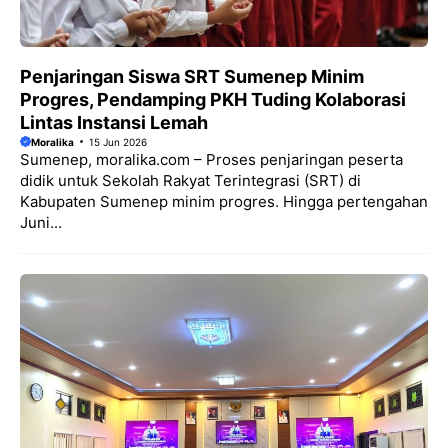
Penjaringan Siswa SRT Sumenep Minim
Progres, Pendamping PKH Tuding Kolaborasi
Lintas Instansi Lemah
Moralika
15 Jun 2026
Sumenep, moralika.com – Proses penjaringan peserta
didik untuk Sekolah Rakyat Terintegrasi (SRT) di
Kabupaten Sumenep minim progres. Hingga pertengahan
Juni...