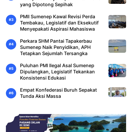
yang Dipotong Sepihak
PMII Sumenep Kawal Revisi Perda
Tembakau, Legislatif dan Eksekutif
Menyepakati Aspirasi Mahasiswa
Perkara SHM Pantai Tapakerbau
Sumenep Naik Penyidikan, APH
Tetapkan Sejumlah Tersangka
Puluhan PMI Ilegal Asal Sumenep
Dipulangkan, Legislatif Tekankan
Konsistensi Edukasi
Empat Konfederasi Buruh Sepakat
Tunda Aksi Massa