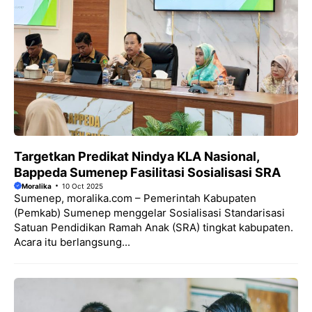
Targetkan Predikat Nindya KLA Nasional,
Bappeda Sumenep Fasilitasi Sosialisasi SRA
Moralika
10 Oct 2025
Sumenep, moralika.com – Pemerintah Kabupaten
(Pemkab) Sumenep menggelar Sosialisasi Standarisasi
Satuan Pendidikan Ramah Anak (SRA) tingkat kabupaten.
Acara itu berlangsung...