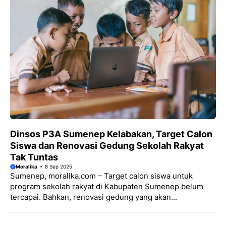
Dinsos P3A Sumenep Kelabakan, Target Calon
Siswa dan Renovasi Gedung Sekolah Rakyat
Tak Tuntas
Moralika
8 Sep 2025
Sumenep, moralika.com – Target calon siswa untuk
program sekolah rakyat di Kabupaten Sumenep belum
tercapai. Bahkan, renovasi gedung yang akan...