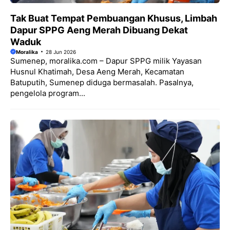
Tak Buat Tempat Pembuangan Khusus, Limbah
Dapur SPPG Aeng Merah Dibuang Dekat
Waduk
Moralika
28 Jun 2026
Sumenep, moralika.com – Dapur SPPG milik Yayasan
Husnul Khatimah, Desa Aeng Merah, Kecamatan
Batuputih, Sumenep diduga bermasalah. Pasalnya,
pengelola program...