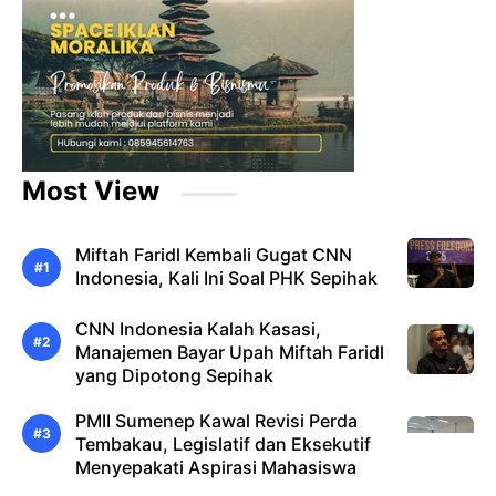
Most View
Miftah Faridl Kembali Gugat CNN
Indonesia, Kali Ini Soal PHK Sepihak
CNN Indonesia Kalah Kasasi,
Manajemen Bayar Upah Miftah Faridl
yang Dipotong Sepihak
PMII Sumenep Kawal Revisi Perda
Tembakau, Legislatif dan Eksekutif
Menyepakati Aspirasi Mahasiswa