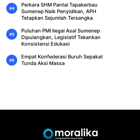
Perkara SHM Pantai Tapakerbau
Sumenep Naik Penyidikan, APH
Tetapkan Sejumlah Tersangka
Puluhan PMI Ilegal Asal Sumenep
Dipulangkan, Legislatif Tekankan
Konsistensi Edukasi
Empat Konfederasi Buruh Sepakat
Tunda Aksi Massa