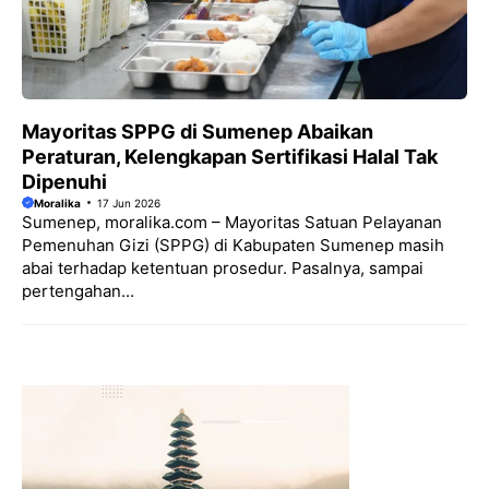
Mayoritas SPPG di Sumenep Abaikan
Peraturan, Kelengkapan Sertifikasi Halal Tak
Dipenuhi
Moralika
17 Jun 2026
Sumenep, moralika.com – Mayoritas Satuan Pelayanan
Pemenuhan Gizi (SPPG) di Kabupaten Sumenep masih
abai terhadap ketentuan prosedur. Pasalnya, sampai
pertengahan...