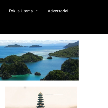
Fokus Utama
Advertorial