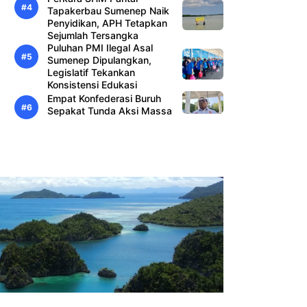
Tapakerbau Sumenep Naik
Penyidikan, APH Tetapkan
Sejumlah Tersangka
Puluhan PMI Ilegal Asal
Sumenep Dipulangkan,
Legislatif Tekankan
Konsistensi Edukasi
Empat Konfederasi Buruh
Sepakat Tunda Aksi Massa