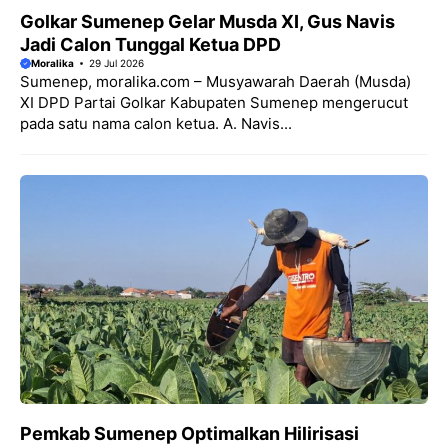
Golkar Sumenep Gelar Musda XI, Gus Navis
Jadi Calon Tunggal Ketua DPD
Moralika
29 Jul 2026
Sumenep, moralika.com – Musyawarah Daerah (Musda)
XI DPD Partai Golkar Kabupaten Sumenep mengerucut
pada satu nama calon ketua. A. Navis...
Pemkab Sumenep Optimalkan Hilirisasi