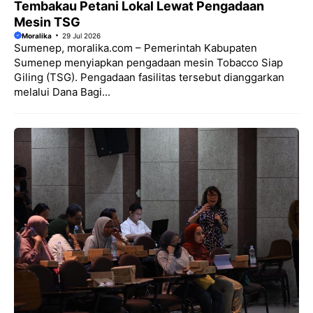
Tembakau Petani Lokal Lewat Pengadaan
Mesin TSG
Moralika
29 Jul 2026
Sumenep, moralika.com – Pemerintah Kabupaten
Sumenep menyiapkan pengadaan mesin Tobacco Siap
Giling (TSG). Pengadaan fasilitas tersebut dianggarkan
melalui Dana Bagi...