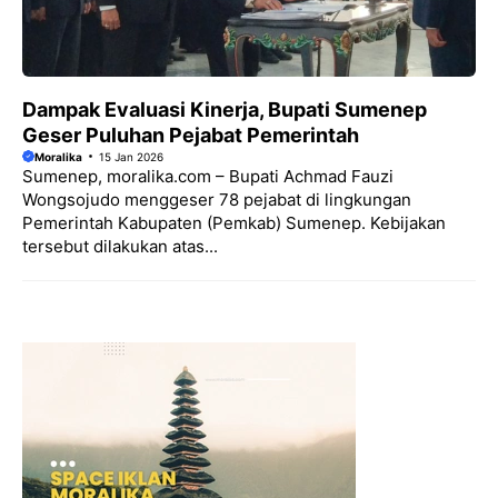
Dampak Evaluasi Kinerja, Bupati Sumenep
Geser Puluhan Pejabat Pemerintah
Moralika
15 Jan 2026
Sumenep, moralika.com – Bupati Achmad Fauzi
Wongsojudo menggeser 78 pejabat di lingkungan
Pemerintah Kabupaten (Pemkab) Sumenep. Kebijakan
tersebut dilakukan atas...