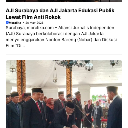
AJI Surabaya dan AJI Jakarta Edukasi Publik
Lewat Film Anti Rokok
Moralika
20 May 2026
Surabaya, moralika.com – Aliansi Jurnalis Independen
(AJI) Surabaya berkolaborasi dengan AJI Jakarta
menyelenggarakan Nonton Bareng (Nobar) dan Diskusi
Film “Di...