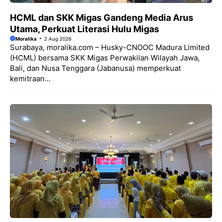
HCML dan SKK Migas Gandeng Media Arus
Utama, Perkuat Literasi Hulu Migas
Moralika
2 Aug 2026
Surabaya, moralika.com – Husky-CNOOC Madura Limited
(HCML) bersama SKK Migas Perwakilan Wilayah Jawa,
Bali, dan Nusa Tenggara (Jabanusa) memperkuat
kemitraan...