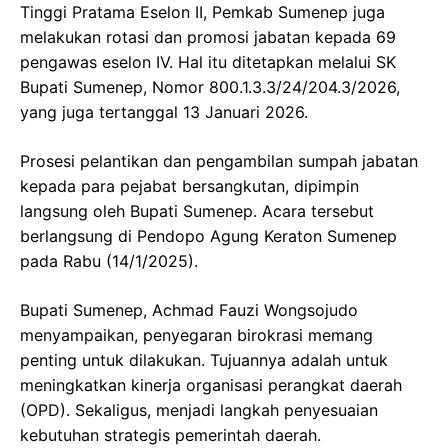
Tinggi Pratama Eselon II, Pemkab Sumenep juga
melakukan rotasi dan promosi jabatan kepada 69
pengawas eselon IV. Hal itu ditetapkan melalui SK
Bupati Sumenep, Nomor 800.1.3.3/24/204.3/2026,
yang juga tertanggal 13 Januari 2026.
Prosesi pelantikan dan pengambilan sumpah jabatan
kepada para pejabat bersangkutan, dipimpin
langsung oleh Bupati Sumenep. Acara tersebut
berlangsung di Pendopo Agung Keraton Sumenep
pada Rabu (14/1/2025).
Bupati Sumenep, Achmad Fauzi Wongsojudo
menyampaikan, penyegaran birokrasi memang
penting untuk dilakukan. Tujuannya adalah untuk
meningkatkan kinerja organisasi perangkat daerah
(OPD). Sekaligus, menjadi langkah penyesuaian
kebutuhan strategis pemerintah daerah.