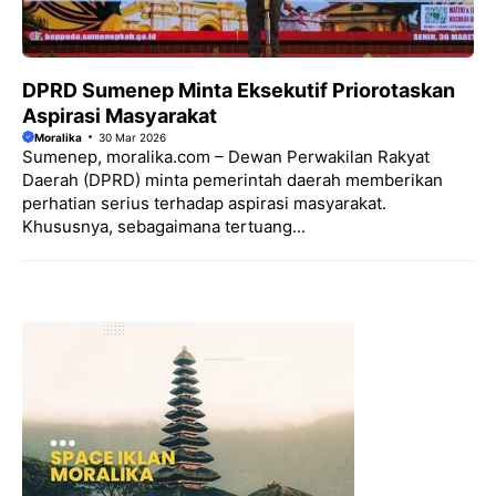
DPRD Sumenep Minta Eksekutif Priorotaskan
Aspirasi Masyarakat
Moralika
30 Mar 2026
Sumenep, moralika.com – Dewan Perwakilan Rakyat
Daerah (DPRD) minta pemerintah daerah memberikan
perhatian serius terhadap aspirasi masyarakat.
Khususnya, sebagaimana tertuang...