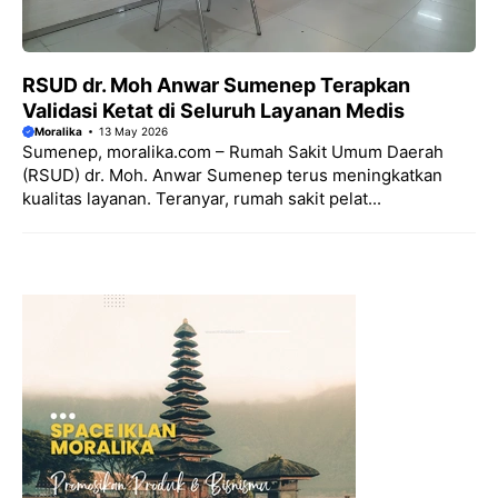
RSUD dr. Moh Anwar Sumenep Terapkan
Validasi Ketat di Seluruh Layanan Medis
Moralika
13 May 2026
Sumenep, moralika.com – Rumah Sakit Umum Daerah
(RSUD) dr. Moh. Anwar Sumenep terus meningkatkan
kualitas layanan. Teranyar, rumah sakit pelat...