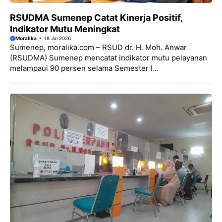
RSUDMA Sumenep Catat Kinerja Positif,
Indikator Mutu Meningkat
Moralika
18 Jul 2026
Sumenep, moralika.com – RSUD dr. H. Moh. Anwar
(RSUDMA) Sumenep mencatat indikator mutu pelayanan
melampaui 90 persen selama Semester I...