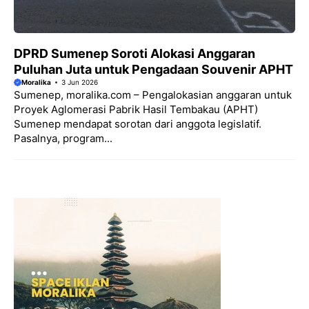
DPRD Sumenep Soroti Alokasi Anggaran
Puluhan Juta untuk Pengadaan Souvenir APHT
Moralika
3 Jun 2026
Sumenep, moralika.com – Pengalokasian anggaran untuk
Proyek Aglomerasi Pabrik Hasil Tembakau (APHT)
Sumenep mendapat sorotan dari anggota legislatif.
Pasalnya, program...