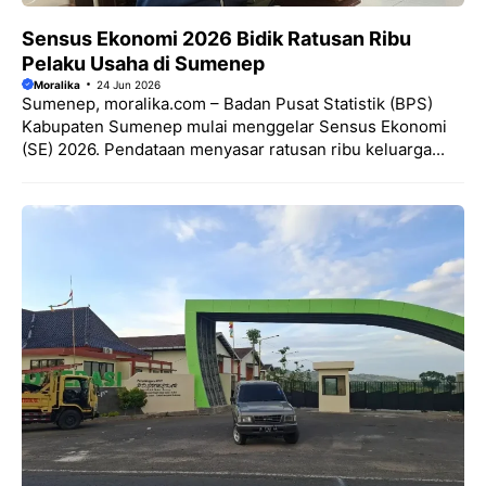
Sensus Ekonomi 2026 Bidik Ratusan Ribu
Pelaku Usaha di Sumenep
Moralika
24 Jun 2026
Sumenep, moralika.com – Badan Pusat Statistik (BPS)
Kabupaten Sumenep mulai menggelar Sensus Ekonomi
(SE) 2026. Pendataan menyasar ratusan ribu keluarga...