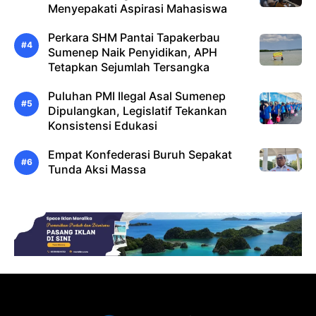
Menyepakati Aspirasi Mahasiswa
Perkara SHM Pantai Tapakerbau
Sumenep Naik Penyidikan, APH
Tetapkan Sejumlah Tersangka
Puluhan PMI Ilegal Asal Sumenep
Dipulangkan, Legislatif Tekankan
Konsistensi Edukasi
Empat Konfederasi Buruh Sepakat
Tunda Aksi Massa