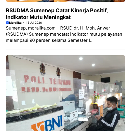
RSUDMA Sumenep Catat Kinerja Positif,
Indikator Mutu Meningkat
Moralika
18 Jul 2026
Sumenep, moralika.com – RSUD dr. H. Moh. Anwar
(RSUDMA) Sumenep mencatat indikator mutu pelayanan
melampaui 90 persen selama Semester I...