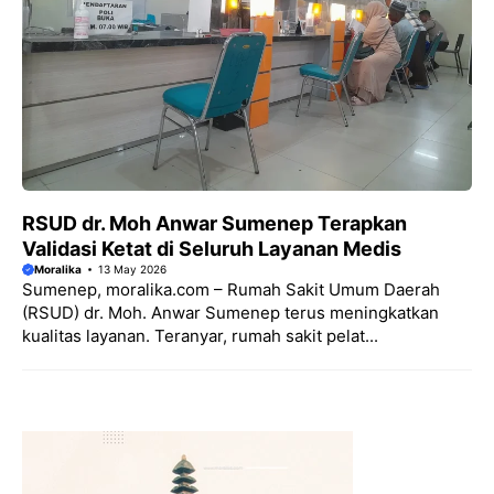
RSUD dr. Moh Anwar Sumenep Terapkan
Validasi Ketat di Seluruh Layanan Medis
Moralika
13 May 2026
Sumenep, moralika.com – Rumah Sakit Umum Daerah
(RSUD) dr. Moh. Anwar Sumenep terus meningkatkan
kualitas layanan. Teranyar, rumah sakit pelat...