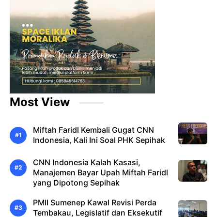
Most View
Miftah Faridl Kembali Gugat CNN
Indonesia, Kali Ini Soal PHK Sepihak
CNN Indonesia Kalah Kasasi,
Manajemen Bayar Upah Miftah Faridl
yang Dipotong Sepihak
PMII Sumenep Kawal Revisi Perda
Tembakau, Legislatif dan Eksekutif