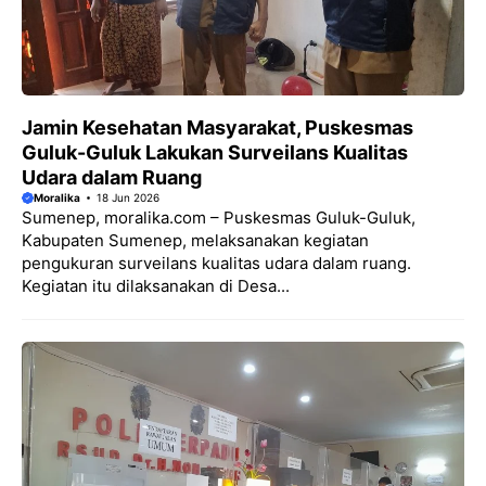
Jamin Kesehatan Masyarakat, Puskesmas
Guluk-Guluk Lakukan Surveilans Kualitas
Udara dalam Ruang
Moralika
18 Jun 2026
Sumenep, moralika.com – Puskesmas Guluk-Guluk,
Kabupaten Sumenep, melaksanakan kegiatan
pengukuran surveilans kualitas udara dalam ruang.
Kegiatan itu dilaksanakan di Desa...