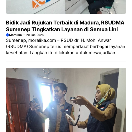
Bidik Jadi Rujukan Terbaik di Madura, RSUDMA
Sumenep Tingkatkan Layanan di Semua Lini
Moralika
20 Jun 2026
Sumenep, moralika.com – RSUD dr. H. Moh. Anwar
(RSUDMA) Sumenep terus memperkuat berbagai layanan
kesehatan. Langkah itu dilakukan untuk mewujudkan...