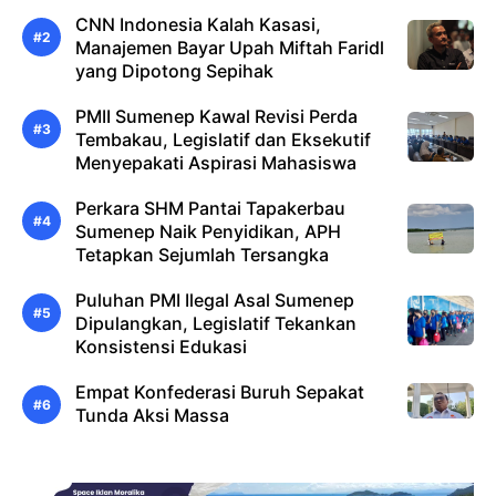
CNN Indonesia Kalah Kasasi,
Manajemen Bayar Upah Miftah Faridl
yang Dipotong Sepihak
PMII Sumenep Kawal Revisi Perda
Tembakau, Legislatif dan Eksekutif
Menyepakati Aspirasi Mahasiswa
Perkara SHM Pantai Tapakerbau
Sumenep Naik Penyidikan, APH
Tetapkan Sejumlah Tersangka
Puluhan PMI Ilegal Asal Sumenep
Dipulangkan, Legislatif Tekankan
Konsistensi Edukasi
Empat Konfederasi Buruh Sepakat
Tunda Aksi Massa