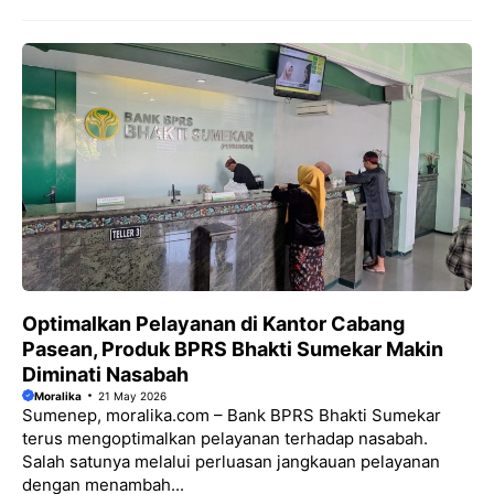
Optimalkan Pelayanan di Kantor Cabang
Pasean, Produk BPRS Bhakti Sumekar Makin
Diminati Nasabah
Moralika
21 May 2026
Sumenep, moralika.com – Bank BPRS Bhakti Sumekar
terus mengoptimalkan pelayanan terhadap nasabah.
Salah satunya melalui perluasan jangkauan pelayanan
dengan menambah...