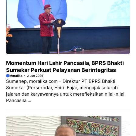
Momentum Hari Lahir Pancasila, BPRS Bhakti
Sumekar Perkuat Pelayanan Berintegritas
Moralika
2 Jun 2026
Sumenep, moralika.com – Direktur PT BPRS Bhakti
Sumekar (Perseroda), Hairil Fajar, mengajak seluruh
jajaran dan karyawannya untuk merefleksikan nilai-nilai
Pancasila....