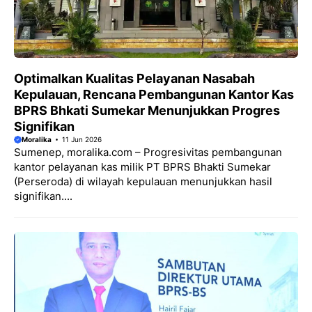
Optimalkan Kualitas Pelayanan Nasabah
Kepulauan, Rencana Pembangunan Kantor Kas
BPRS Bhkati Sumekar Menunjukkan Progres
Signifikan
Moralika
11 Jun 2026
Sumenep, moralika.com – Progresivitas pembangunan
kantor pelayanan kas milik PT BPRS Bhakti Sumekar
(Perseroda) di wilayah kepulauan menunjukkan hasil
signifikan....