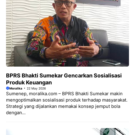
BPRS Bhakti Sumekar Gencarkan Sosialisasi
Produk Keuangan
Moralika
22 May 2026
Sumenep, moralika.com – BPRS Bhakti Sumekar makin
mengoptimalkan sosialisasi produk terhadap masyarakat.
Strategi yang dijalankan memakai konsep jemput bola
dengan...