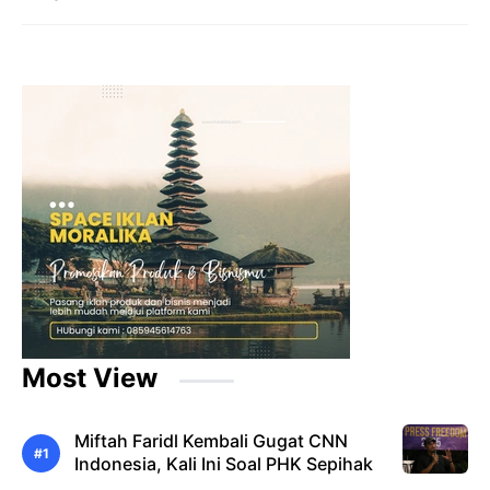
Most View
Miftah Faridl Kembali Gugat CNN
Indonesia, Kali Ini Soal PHK Sepihak