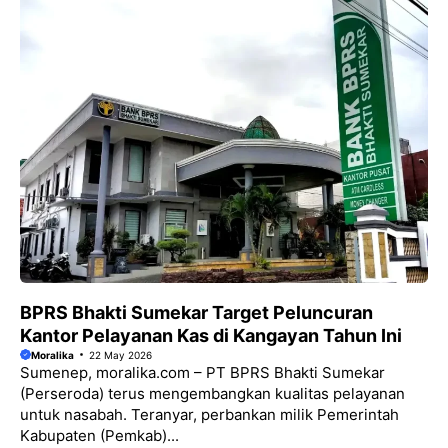
BPRS Bhakti Sumekar Target Peluncuran
Kantor Pelayanan Kas di Kangayan Tahun Ini
Moralika
22 May 2026
Sumenep, moralika.com – PT BPRS Bhakti Sumekar
(Perseroda) terus mengembangkan kualitas pelayanan
untuk nasabah. Teranyar, perbankan milik Pemerintah
Kabupaten (Pemkab)...