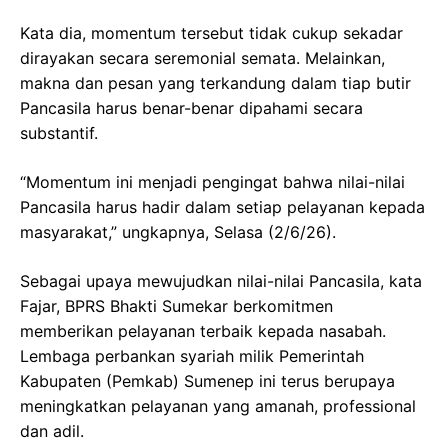
Kata dia, momentum tersebut tidak cukup sekadar
dirayakan secara seremonial semata. Melainkan,
makna dan pesan yang terkandung dalam tiap butir
Pancasila harus benar-benar dipahami secara
substantif.
“Momentum ini menjadi pengingat bahwa nilai-nilai
Pancasila harus hadir dalam setiap pelayanan kepada
masyarakat,” ungkapnya, Selasa (2/6/26).
Sebagai upaya mewujudkan nilai-nilai Pancasila, kata
Fajar, BPRS Bhakti Sumekar berkomitmen
memberikan pelayanan terbaik kepada nasabah.
Lembaga perbankan syariah milik Pemerintah
Kabupaten (Pemkab) Sumenep ini terus berupaya
meningkatkan pelayanan yang amanah, professional
dan adil.