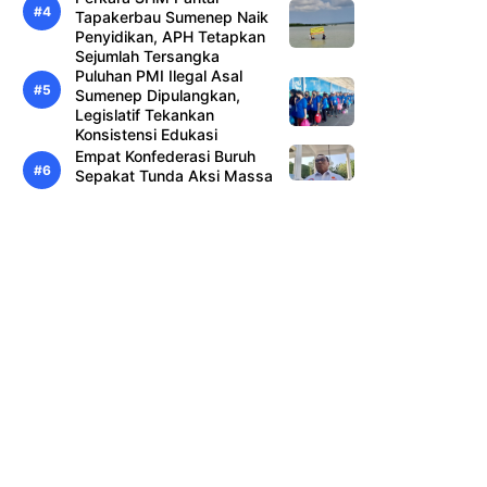
Tapakerbau Sumenep Naik
Penyidikan, APH Tetapkan
Sejumlah Tersangka
Puluhan PMI Ilegal Asal
Sumenep Dipulangkan,
Legislatif Tekankan
Konsistensi Edukasi
Empat Konfederasi Buruh
Sepakat Tunda Aksi Massa