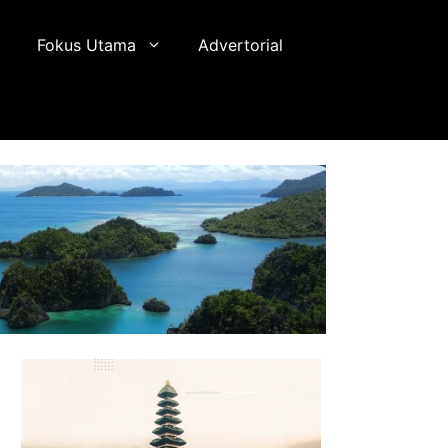
Fokus Utama
Advertorial