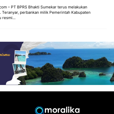
com – PT BPRS Bhakti Sumekar terus melakukan
Teranyar, perbankan milik Pemerintah Kabupaten
 resmi...