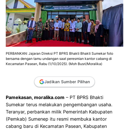
PERBANKAN: Jajaran Direksi PT BPRS Bhakti Bhakti Sumekar foto
bersama dengan tamu undangan saat peresmian kantor cabang di
Kecamatan Pasean, Rabu (1/10/2025). (Moh Busri/Moralika)
Jadikan Sumber Pilihan
Pamekasan, moralika.com
– PT BPRS Bhakti
Sumekar terus melakukan pengembangan usaha.
Teranyar, perbankan milik Pemerintah Kabupaten
(Pemkab) Sumenep itu resmi membuka kantor
cabang baru di Kecamatan Pasean, Kabupaten