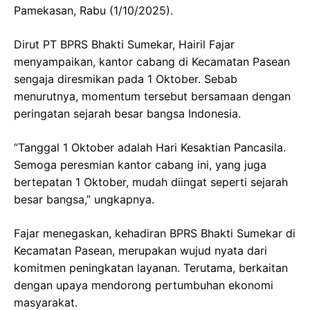
Pamekasan, Rabu (1/10/2025).
Dirut PT BPRS Bhakti Sumekar, Hairil Fajar
menyampaikan, kantor cabang di Kecamatan Pasean
sengaja diresmikan pada 1 Oktober. Sebab
menurutnya, momentum tersebut bersamaan dengan
peringatan sejarah besar bangsa Indonesia.
“Tanggal 1 Oktober adalah Hari Kesaktian Pancasila.
Semoga peresmian kantor cabang ini, yang juga
bertepatan 1 Oktober, mudah diingat seperti sejarah
besar bangsa,” ungkapnya.
Fajar menegaskan, kehadiran BPRS Bhakti Sumekar di
Kecamatan Pasean, merupakan wujud nyata dari
komitmen peningkatan layanan. Terutama, berkaitan
dengan upaya mendorong pertumbuhan ekonomi
masyarakat.