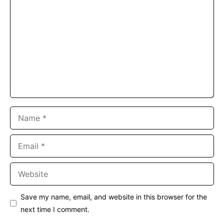
Name
Email
Website
Save my name, email, and website in this browser for the
next time I comment.