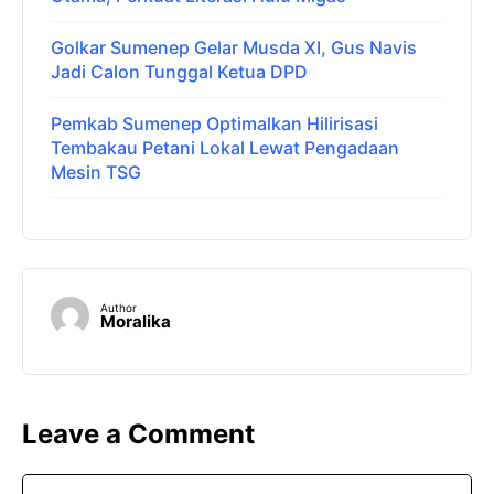
Golkar Sumenep Gelar Musda XI, Gus Navis
Jadi Calon Tunggal Ketua DPD
Pemkab Sumenep Optimalkan Hilirisasi
Tembakau Petani Lokal Lewat Pengadaan
Mesin TSG
Author
Moralika
Leave a Comment
Comment