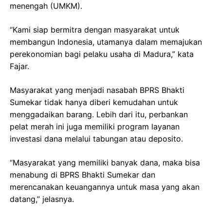
menengah (UMKM).
“Kami siap bermitra dengan masyarakat untuk
membangun Indonesia, utamanya dalam memajukan
perekonomian bagi pelaku usaha di Madura,” kata
Fajar.
Masyarakat yang menjadi nasabah BPRS Bhakti
Sumekar tidak hanya diberi kemudahan untuk
menggadaikan barang. Lebih dari itu, perbankan
pelat merah ini juga memiliki program layanan
investasi dana melalui tabungan atau deposito.
“Masyarakat yang memiliki banyak dana, maka bisa
menabung di BPRS Bhakti Sumekar dan
merencanakan keuangannya untuk masa yang akan
datang,” jelasnya.