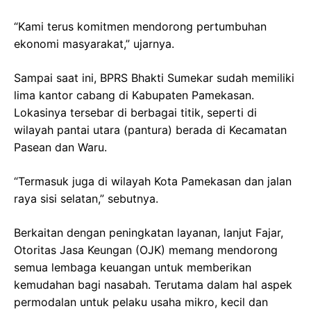
“Kami terus komitmen mendorong pertumbuhan
ekonomi masyarakat,” ujarnya.
Sampai saat ini, BPRS Bhakti Sumekar sudah memiliki
lima kantor cabang di Kabupaten Pamekasan.
Lokasinya tersebar di berbagai titik, seperti di
wilayah pantai utara (pantura) berada di Kecamatan
Pasean dan Waru.
“Termasuk juga di wilayah Kota Pamekasan dan jalan
raya sisi selatan,” sebutnya.
Berkaitan dengan peningkatan layanan, lanjut Fajar,
Otoritas Jasa Keungan (OJK) memang mendorong
semua lembaga keuangan untuk memberikan
kemudahan bagi nasabah. Terutama dalam hal aspek
permodalan untuk pelaku usaha mikro, kecil dan