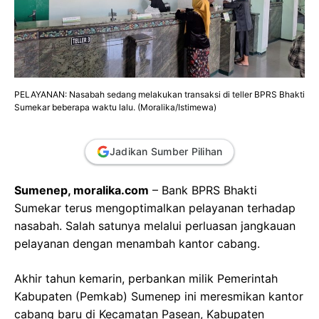
PELAYANAN: Nasabah sedang melakukan transaksi di teller BPRS Bhakti
Sumekar beberapa waktu lalu. (Moralika/Istimewa)
Jadikan Sumber Pilihan
Sumenep, moralika.com
– Bank BPRS Bhakti
Sumekar terus mengoptimalkan pelayanan terhadap
nasabah. Salah satunya melalui perluasan jangkauan
pelayanan dengan menambah kantor cabang.
Akhir tahun kemarin, perbankan milik Pemerintah
Kabupaten (Pemkab) Sumenep ini meresmikan kantor
cabang baru di Kecamatan Pasean, Kabupaten