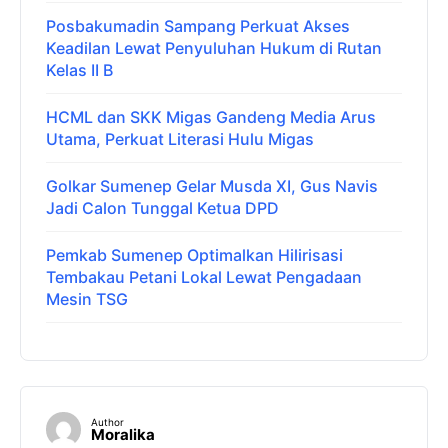
Posbakumadin Sampang Perkuat Akses
Keadilan Lewat Penyuluhan Hukum di Rutan
Kelas II B
HCML dan SKK Migas Gandeng Media Arus
Utama, Perkuat Literasi Hulu Migas
Golkar Sumenep Gelar Musda XI, Gus Navis
Jadi Calon Tunggal Ketua DPD
Pemkab Sumenep Optimalkan Hilirisasi
Tembakau Petani Lokal Lewat Pengadaan
Mesin TSG
Author
Moralika