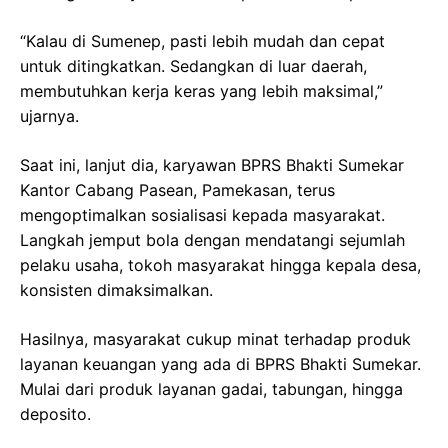
“Kalau di Sumenep, pasti lebih mudah dan cepat
untuk ditingkatkan. Sedangkan di luar daerah,
membutuhkan kerja keras yang lebih maksimal,”
ujarnya.
Saat ini, lanjut dia, karyawan BPRS Bhakti Sumekar
Kantor Cabang Pasean, Pamekasan, terus
mengoptimalkan sosialisasi kepada masyarakat.
Langkah jemput bola dengan mendatangi sejumlah
pelaku usaha, tokoh masyarakat hingga kepala desa,
konsisten dimaksimalkan.
Hasilnya, masyarakat cukup minat terhadap produk
layanan keuangan yang ada di BPRS Bhakti Sumekar.
Mulai dari produk layanan gadai, tabungan, hingga
deposito.