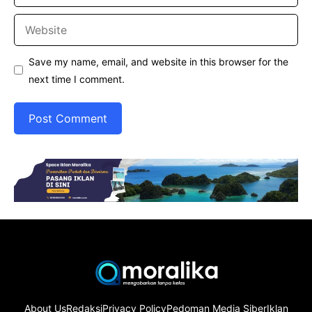
Website
Save my name, email, and website in this browser for the
next time I comment.
About Us
Redaksi
Privacy Policy
Pedoman Media Siber
Iklan