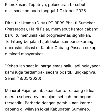
Pamekasan. Tepatnya, peluncuran tersebut
dilaksanakan pada tanggal 1 Oktober 2025.
Direktur Utama (Dirut) PT BPRS Bhakti Sumekar
(Perseroda), Hairil Fajar, menyebut kantor cabang
baru itu menunjukkan progresivitas signifikan.
Terhitung berjalan tujuh bulan sampai sekarang,
operasionalisasi di Kantor Cabang Pasean cukup
diminati masyarakat.
“Kebetulan saat ini harga emas naik, jadi pelayanan
kami juga terdampak secara positif,” ungkapnya,
Senin (18/05/2026).
Menurut Fajar, pembukaan kantor cabang di luar
daerah sebenarnya menjadi sebuah tantangan
tersendiri. Berbeda dengan pembukaan kantor
cabang di wilayah lokal Kabupaten Sumenep.