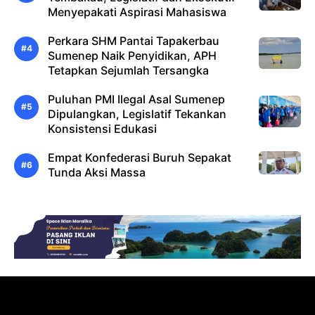
Menyepakati Aspirasi Mahasiswa
Perkara SHM Pantai Tapakerbau
Sumenep Naik Penyidikan, APH
Tetapkan Sejumlah Tersangka
Puluhan PMI Ilegal Asal Sumenep
Dipulangkan, Legislatif Tekankan
Konsistensi Edukasi
Empat Konfederasi Buruh Sepakat
Tunda Aksi Massa