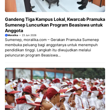
Gandeng Tiga Kampus Lokal, Kwarcab Pramuka
Sumenep Luncurkan Program Beasiswa untuk
Anggota
Moralika
23 Jun 2026
Sumenep, moralika.com – Gerakan Pramuka Sumenep
membuka peluang bagi anggotanya untuk menempuh
pendidikan tinggi. Langkah itu diwujudkan melalui
peluncuran program Beasiswa...