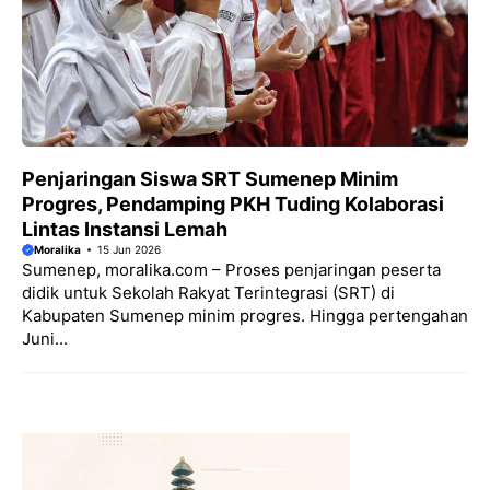
Penjaringan Siswa SRT Sumenep Minim
Progres, Pendamping PKH Tuding Kolaborasi
Lintas Instansi Lemah
Moralika
15 Jun 2026
Sumenep, moralika.com – Proses penjaringan peserta
didik untuk Sekolah Rakyat Terintegrasi (SRT) di
Kabupaten Sumenep minim progres. Hingga pertengahan
Juni...