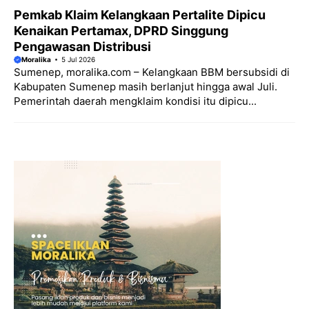
Pemkab Klaim Kelangkaan Pertalite Dipicu
Kenaikan Pertamax, DPRD Singgung
Pengawasan Distribusi
Moralika
5 Jul 2026
Sumenep, moralika.com – Kelangkaan BBM bersubsidi di
Kabupaten Sumenep masih berlanjut hingga awal Juli.
Pemerintah daerah mengklaim kondisi itu dipicu...