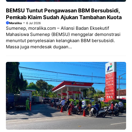
BEMSU Tuntut Pengawasan BBM Bersubsidi,
Pemkab Klaim Sudah Ajukan Tambahan Kuota
Moralika
6 Jul 2026
Sumenep, moralika.com – Aliansi Badan Eksekutif
Mahasiswa Sumenep (BEMSU) menggelar demonstrasi
menuntut penyelesaian kelangkaan BBM bersubsidi.
Massa juga mendesak dugaan...